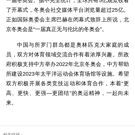
一届冬奥会。据不完全统计，全球共有5亿观众收看
了开幕式，冬奥会社交媒体平台浏览量超过25亿。
正如国际奥委会主席巴赫在闭幕式致辞上所说，北
京冬奥会是“一届真正无与伦比的冬奥会”。
中国与所罗门群岛都是奥林匹克大家庭的成
员，双方对体育领域交流合作有着浓厚兴趣。所政
府积极支持中方举办2022年北京冬奥会，中方帮助
所建设2023年太平洋运动会体育场馆等设施。希望
双方积极开展各类竞技运动和体育合作，本着“更
高、更快、更强—更团结”的奥运精神，一起向未
来。
相关链接：