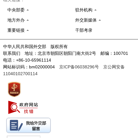
中央部委
驻外机构
地方外办
外交新媒体
重要链接
干部考录
中华人民共和国外交部 版权所有
联系我们 地址：北京市朝阳区朝阳门南大街2号 邮编：100701
电话：+86-10-65961114
网站标识码：bm02000004
京ICP备06038296号
京公网安备
11040102700114