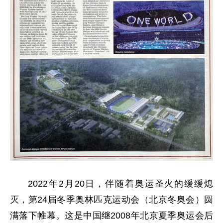
2022年2月20日，伴随着奥运圣火的缓缓熄
灭，第24届冬季奥林匹克运动会（北京冬奥会）圆
满落下帷幕。这是中国继2008年北京夏季奥运会后