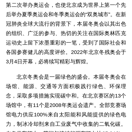
第二次举办奥运会，也使北京成为世界上第一个先
后举办夏季奥运会和冬季奥运会的“双奥城市”。在新
冠肺炎全球大流行的背景下，本届冬奥会以其出色
的组织、广泛的参与、热切的关注在国际奥林匹克
运动史上留下浓墨重彩的一笔，受到了国际社会和
各国参赛健儿的高度评价。2022年北京冬残奥会于
3月4日开幕，必将续写精彩与辉煌。
北京冬奥会是一届绿色的盛会。本届冬奥会在
场馆、能源、交通等方面积极践行绿色、环保理
念，采取多项措施实现碳中和。在北京赛区的13个
场馆中，有11个是2008年奥运会遗产。全部竞赛场
馆电力供应100%来自太阳能和风能提供的绿色电
力，制冰冷却剂来自工业废气中收集的二氧化碳。