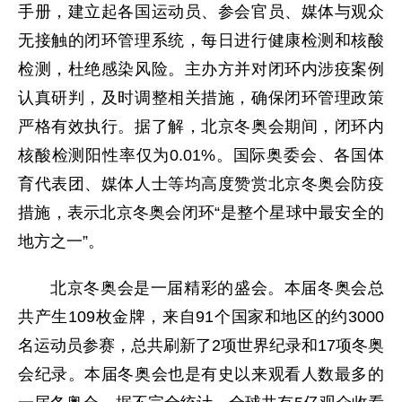
手册，建立起各国运动员、参会官员、媒体与观众
无接触的闭环管理系统，每日进行健康检测和核酸
检测，杜绝感染风险。主办方并对闭环内涉疫案例
认真研判，及时调整相关措施，确保闭环管理政策
严格有效执行。据了解，北京冬奥会期间，闭环内
核酸检测阳性率仅为0.01%。国际奥委会、各国体
育代表团、媒体人士等均高度赞赏北京冬奥会防疫
措施，表示北京冬奥会闭环“是整个星球中最安全的
地方之一”。
北京冬奥会是一届精彩的盛会。本届冬奥会总
共产生109枚金牌，来自91个国家和地区的约3000
名运动员参赛，总共刷新了2项世界纪录和17项冬奥
会纪录。本届冬奥会也是有史以来观看人数最多的