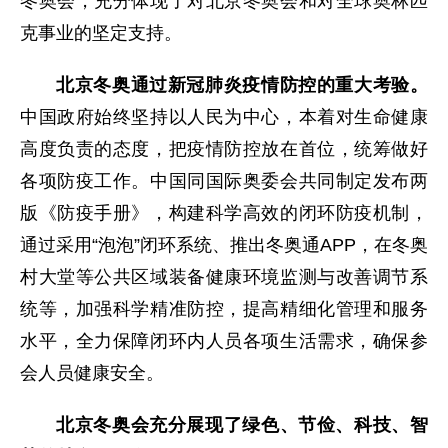
冬奥会，充分体现了对北京冬奥会和对全球奥林匹
克事业的坚定支持。
北京冬奥通过新冠肺炎疫情防控的重大考验。
中国政府始终坚持以人民为中心，本着对生命健康
高度负责的态度，把疫情防控放在首位，统筹做好
各项防疫工作。中国同国际奥委会共同制定发布两
版《防疫手册》，构建科学高效的闭环防疫机制，
通过采用“泡泡”闭环系统、推出冬奥通APP，在冬奥
村大堂等公共区域装备健康环境监测与改善调节系
统等，加强科学精准防控，提高精细化管理和服务
水平，全力保障闭环内人员各项生活需求，确保参
会人员健康安全。
北京冬奥会充分展现了绿色、节俭、科技、智