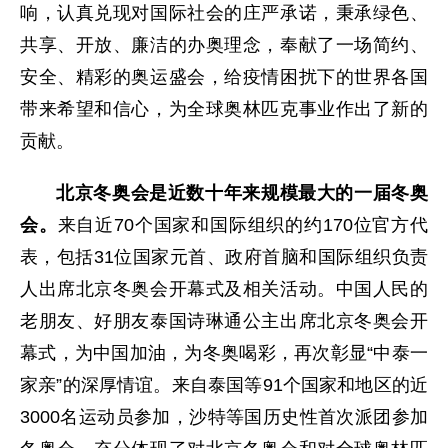
响，认真兑现对国际社会的庄严承诺，秉承绿色、
共享、开放、廉洁的办奥理念，奉献了一场简约、
安全、精彩的奥运盛会，给疫情困扰下的世界各国
带来希望和信心，为全球奥林匹克事业作出了新的
贡献。
北京冬奥会是近数十年来规模最大的一届冬奥
会。
来自近70个国家和国际组织的约170位官方代
表，包括31位国家元首、政府首脑和国际组织负责
人出席北京冬奥会开幕式及相关活动。中国人民的
老朋友、好朋友泰国诗琳通公主出席北京冬奥会开
幕式，为中国加油，为冬奥喝彩，再次彰显“中泰一
家亲”的深厚情谊。来自泰国等91个国家和地区的近
3000名运动员参加，沙特等国历史性首次派团参加