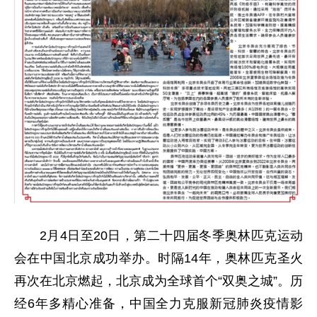
2月4日至20日，第二十四届冬季奥林匹克运动
会在中国北京成功举办。时隔14年，奥林匹克圣火
再次在北京燃起，北京成为全球首个“双奥之城”。历
经6年多精心准备，中国全力克服新冠肺炎疫情影