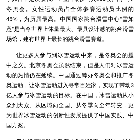
冬奥会。女性运动员占全体参赛运动员比例的
45%，为历届最高。中国国家跳台滑雪中心“雪如
意”是当今世界上体量最大、最具设计感的跳台滑雪
场馆，建有世界上最长的跳台滑雪赛道。
让更多人参与到冰雪运动中来，是冬奥会的题
中之义。北京冬奥会虽然结束，但是人们对冰雪运
动的热情仍在延续。中国通过筹办冬奥会和推广冬
奥运动，让冰雪运动进入寻常百姓家，实现了带动3
亿人参与冰雪运动的目标。在中国，冰雪运动从小
众到大众、从区域向全国、从冬季向全年转变，更
为世界冰雪运动的创新性发展提供了中国实践、中
国方案。