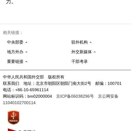
力。
相关链接：
中央部委
驻外机构
地方外办
外交新媒体
重要链接
干部考录
中华人民共和国外交部 版权所有
联系我们 地址：北京市朝阳区朝阳门南大街2号 邮编：100701
电话：+86-10-65961114
网站标识码：bm02000004
京ICP备06038296号
京公网安备
11040102700114