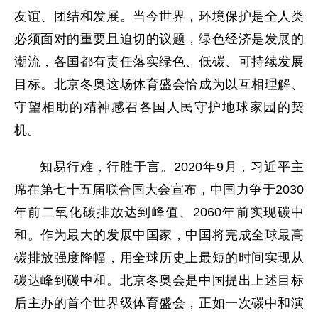
友谊、团结和发展。当今世界，环境保护是全人类
必须面对的重要且迫切的议题，绿色经济是发展的
潮流，各国都有责任落实绿色、低碳、可持续发展
目标。北京冬奥这场体育盛会恰成为以互相理解、
守望相助的精神感召各国人民守护地球家园的契
机。
知易行难，行胜于言。2020年9月，习近平主
席在第七十五届联合国大会宣布，中国力争于2030
年前二氧化碳排放达到峰值、2060年前实现碳中
和。作为最大的发展中国家，中国将完成全球最高
碳排放强度降幅，用全球历史上最短的时间实现从
碳达峰到碳中和。北京冬奥会是中国提出上述目标
后主办的首个世界级体育盛会，正如一次碳中和演