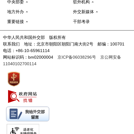
中央部委
驻外机构
地方外办
外交新媒体
重要链接
干部考录
中华人民共和国外交部 版权所有
联系我们 地址：北京市朝阳区朝阳门南大街2号 邮编：100701
电话：+86-10-65961114
网站标识码：bm02000004
京ICP备06038296号
京公网安备
11040102700114