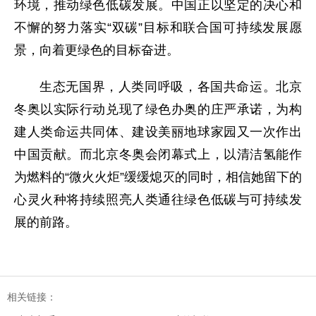
环境，推动绿色低碳发展。中国正以坚定的决心和
不懈的努力落实“双碳”目标和联合国可持续发展愿
景，向着更绿色的目标奋进。
生态无国界，人类同呼吸，各国共命运。北京
冬奥以实际行动兑现了绿色办奥的庄严承诺，为构
建人类命运共同体、建设美丽地球家园又一次作出
中国贡献。而北京冬奥会闭幕式上，以清洁氢能作
为燃料的“微火火炬”缓缓熄灭的同时，相信她留下的
心灵火种将持续照亮人类通往绿色低碳与可持续发
展的前路。
相关链接：