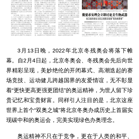
3月13日晚，2022年北京冬残奥会将落下帷
幕。自2月4日起，北京冬奥会、冬残奥会先后向世
界精彩呈现，美妙绝伦的开闭幕式、高潮迭起的赛
场竞技、运动健儿跨越国界的友爱情谊，无不彰显
着“更快更高更强更团结”的奥运精神，为世人留下珍
贵记忆和宝贵财富。同样引人注目的是，北京这座
世界上首个“双奥之城”将北京冬奥办成历史上首届实
现碳中和的奥运会，完美实现绿色办奥理念。
奥运精神不只在于竞争，更在于人类的和平、