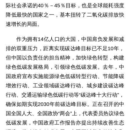
际社会承诺的40％－45％目标，也是全球能耗强度
降低最快的国家之一，基本扭转了二氧化碳排放快
速增长的局面。
作为拥有14亿人口的大国，中国肩负发展和减
排的双重压力，距离实现碳达峰目标已不足10年，
但中国以负责任的担当精神，加快绿色转型，构建
绿色低碳发展格局，引领绿色低碳发展。去年，中
国政府宣布实施能源绿色低碳转型行动、节能降碳
增效行动、工业领域碳达峰行动、城乡建设碳达峰
行动、交通运输绿色低碳行动等“碳达峰十大行动”，
确保如期实现2030年前碳达峰目标。正在召开的中
国全国人大、全国政协“两会”上，代表委员热议绿色
低碳发展，中国政府工作报告亦提出持续改善生态