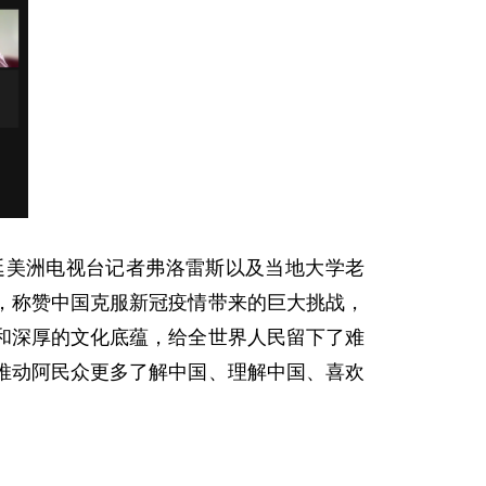
廷美洲电视台记者弗洛雷斯以及当地大学老
，称赞中国克服新冠疫情带来的巨大挑战，
和深厚的文化底蕴，给全世界人民留下了难
推动阿民众更多了解中国、理解中国、喜欢