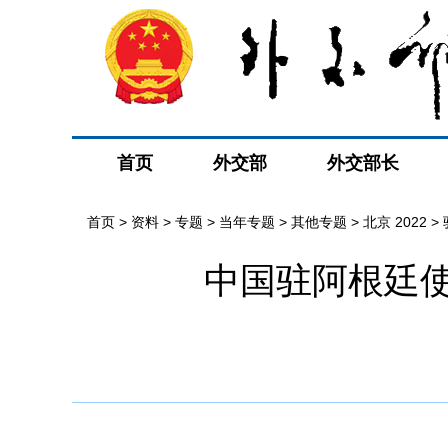
首页
外交部
外交部长
首页
>
资料
>
专题
>
当年专题
>
其他专题
>
北京 2022
>
中国驻阿根廷