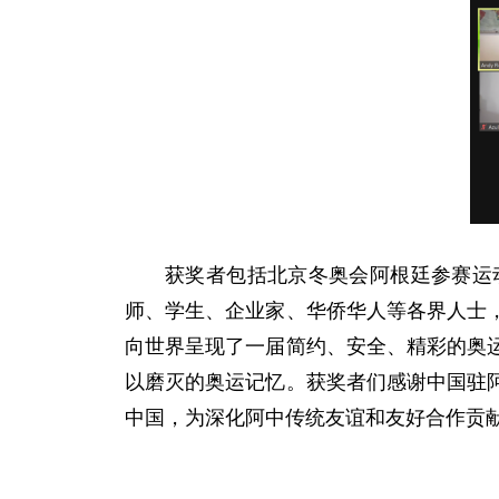
获奖者包括北京冬奥会阿根廷参赛运
师、学生、企业家、华侨华人
等各界人士
向世界呈现了一届简约、安全、精彩的奥
以磨灭的奥运记忆。获奖者们感谢中国驻
中国，为深化阿中传统友谊和友好合作贡