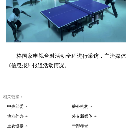
格国家电视台对活动全程进行采访，主流媒体
《信息报》报道活动情况。
相关链接：
中央部委
驻外机构
地方外办
外交新媒体
重要链接
干部考录