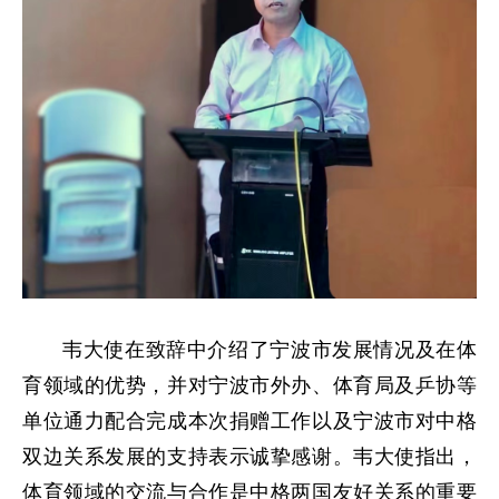
韦大使在致辞中介绍了宁波市发展情况及在体
育领域的优势，并对宁波市外办、体育局及乒协等
单位通力配合完成本次捐赠工作以及宁波市对中格
双边关系发展的支持表示诚挚感谢。韦大使指出，
体育领域的交流与合作是中格两国友好关系的重要