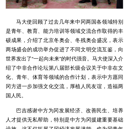
马大使回顾了过去几年来中冈两国各领域特别
是青年、教育、能力培训等领域交流合作取得的丰
硕成果，介绍了北京冬奥会、冬残奥会盛况，表示
两场盛会的成功举办促进了不同文明交流互鉴，向
世界发出了“一起向未来”的时代强音。马大使深入介
绍了中非合作论坛第八届部长级会议关于中非在文
化、青年、体育等领域的合作计划，表示中方愿同
冈方进一步加强文化交流，厚植人民友谊，造福两
国人民。
巴吉感谢中方为冈发展经济、改善民生、培养
人才提供无私帮助，特别是中方为冈援建重要基础
设施，这不仅拓展了冈经济发展潜能，也为冈青年