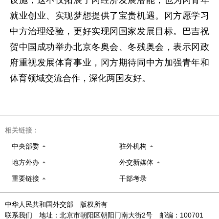
就业创业、实现梦想提供了宝贵机遇。冈方愿学习
中方治理经验，更好实现冈国家发展目标。巴吉祝
贺中国成功举办北京冬奥会、冬残奥会，表示冈政
府重视发展体育事业，冈方期待同中方加强青年和
体育领域交流合作，深化两国友好。
相关链接：
中央部委
驻外机构
地方外办
外交新媒体
重要链接
干部考录
中华人民共和国外交部 版权所有
联系我们 地址：北京市朝阳区朝阳门南大街2号 邮编：100701