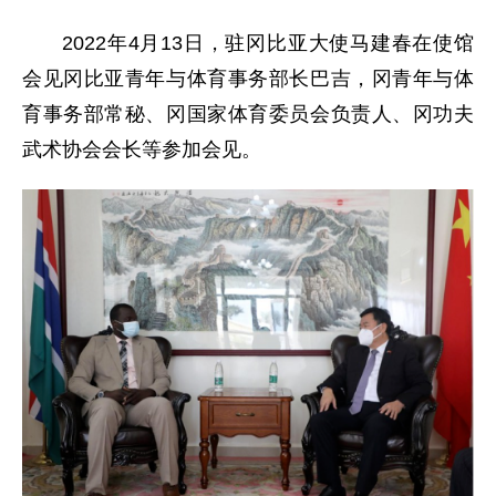
2022年4月13日，驻冈比亚大使马建春在使馆
会见冈比亚青年与体育事务部长巴吉，冈青年与体
育事务部常秘、冈国家体育委员会负责人、冈功夫
武术协会会长等参加会见。