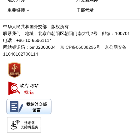
重要链接
干部考录
中华人民共和国外交部 版权所有
联系我们 地址：北京市朝阳区朝阳门南大街2号 邮编：100701
电话：+86-10-65961114
网站标识码：bm02000004
京ICP备06038296号
京公网安备
11040102700114