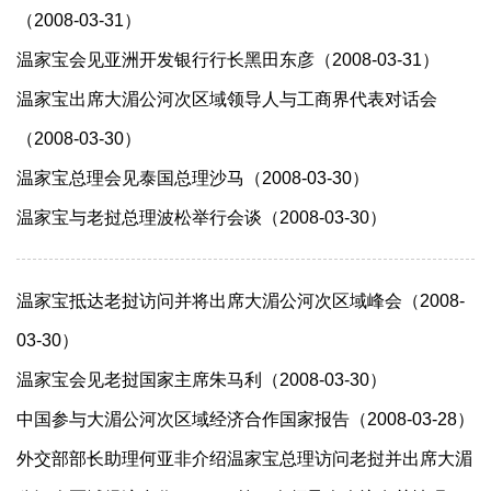
（2008-03-31）
温家宝会见亚洲开发银行行长黑田东彦（2008-03-31）
温家宝出席大湄公河次区域领导人与工商界代表对话会
（2008-03-30）
温家宝总理会见泰国总理沙马（2008-03-30）
温家宝与老挝总理波松举行会谈（2008-03-30）
温家宝抵达老挝访问并将出席大湄公河次区域峰会（2008-
03-30）
温家宝会见老挝国家主席朱马利（2008-03-30）
中国参与大湄公河次区域经济合作国家报告（2008-03-28）
外交部部长助理何亚非介绍温家宝总理访问老挝并出席大湄