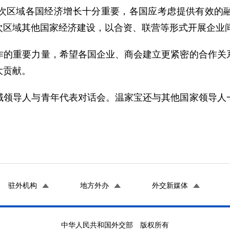
区域各国经济增长十分重要，各国应考虑提供有效的融
次区域其他国家经济建设，以合资、联营等形式开展企业
重要力量，希望各国企业、商会建立更紧密的合作关系
大贡献。
导人与青年代表对话会。温家宝还与其他国家领导人一
驻外机构
地方外办
外交新媒体
中华人民共和国外交部 版权所有