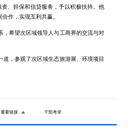
资、担保和信贷服务，予以积极扶持。他
间合作，实现互利共赢。
，希望次区域领导人与工商界的交流与对
道，参观了次区域生态旅游展、环境项目
重要链接
干部考录