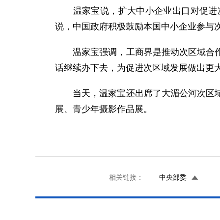
温家宝说，扩大中小企业出口对促进次
说，中国政府积极鼓励本国中小企业参与
温家宝强调，工商界是推动次区域合作的
话继续办下去，为促进次区域发展做出更
当天，温家宝还出席了大湄公河次区域领
展、青少年摄影作品展。
相关链接：
中央部委