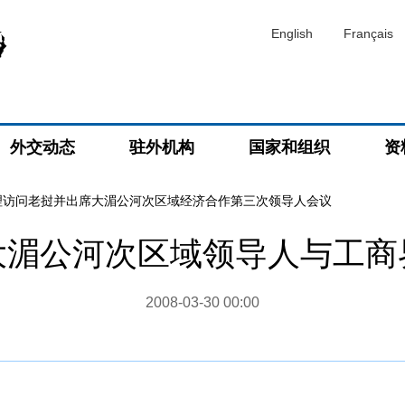
English
Français
外交动态
驻外机构
国家和组织
资
理访问老挝并出席大湄公河次区域经济合作第三次领导人会议
大湄公河次区域领导人与工商
2008-03-30 00:00