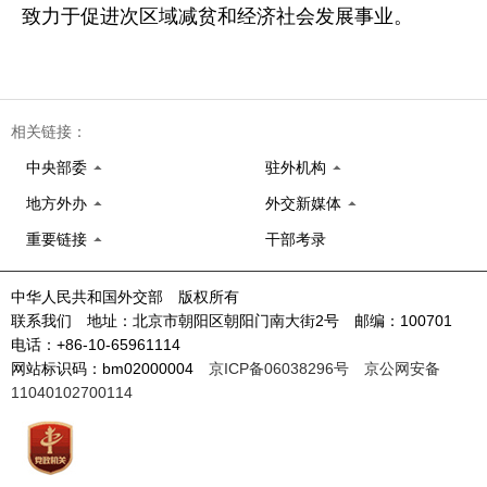
致力于促进次区域减贫和经济社会发展事业。
相关链接：
中央部委
驻外机构
地方外办
外交新媒体
重要链接
干部考录
中华人民共和国外交部 版权所有
联系我们 地址：北京市朝阳区朝阳门南大街2号 邮编：100701
电话：+86-10-65961114
网站标识码：bm02000004
京ICP备06038296号
京公网安备
11040102700114