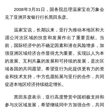
2008年3月31日，国务院总理温家宝在万象会
见了亚洲开发银行行长黑田东彦。
温家宝说，长期以来，亚行为推动本地区和大
湄公河次区域的扶贫和发展作出了重要贡献。当
前，国际经济中的不确定因素和潜在风险增多，加
强亚洲区域经济合作显得尤为重要。实现以人为本
的发展、互利共赢的发展和可持续的发展，是次区
域各国的共同愿望。希望亚行为此提供更有力的资
金和技术支持，中方也愿拓展与亚行的合作，共同
促进本地区经济持续稳定增长。
黑田东彦表示，亚行高度赞赏中国积极支持和
参与次区域发展，希望继续同中方加强合作，共同