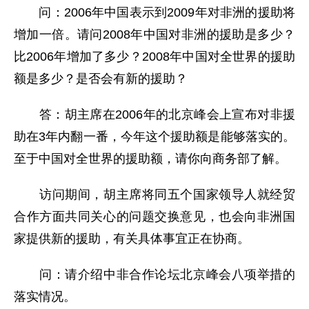
问：2006年中国表示到2009年对非洲的援助将
增加一倍。请问2008年中国对非洲的援助是多少？
比2006年增加了多少？2008年中国对全世界的援助
额是多少？是否会有新的援助？
答：胡主席在2006年的北京峰会上宣布对非援
助在3年内翻一番，今年这个援助额是能够落实的。
至于中国对全世界的援助额，请你向商务部了解。
访问期间，胡主席将同五个国家领导人就经贸
合作方面共同关心的问题交换意见，也会向非洲国
家提供新的援助，有关具体事宜正在协商。
问：请介绍中非合作论坛北京峰会八项举措的
落实情况。