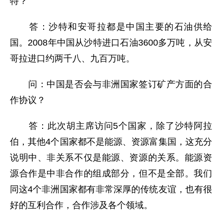
特？
答：沙特和安哥拉都是中国主要的石油供给
国。2008年中国从沙特进口石油3600多万吨，从安
哥拉进口约两千八、九百万吨。
问：中国是否会与非洲国家签订矿产方面的合
作协议？
答：此次胡主席访问5个国家，除了沙特阿拉
伯，其他4个国家都不是能源、资源富集国，这充分
说明中、非关系不仅是能源、资源的关系。能源资
源合作是中非合作的组成部分，但不是全部。我们
同这4个非洲国家都有非常深厚的传统友谊，也有很
好的互利合作，合作涉及各个领域。