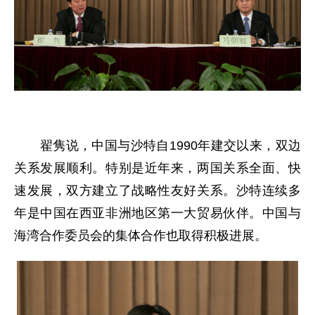
翟隽说，中国与沙特自1990年建交以来，双边
关系发展顺利。特别是近年来，两国关系全面、快
速发展，双方建立了战略性友好关系。沙特连续多
年是中国在西亚非洲地区第一大贸易伙伴。中国与
海湾合作委员会的集体合作也取得积极进展。