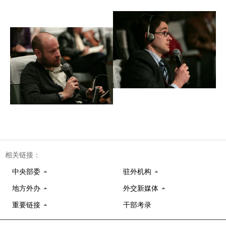
相关链接：
中央部委
驻外机构
地方外办
外交新媒体
重要链接
干部考录