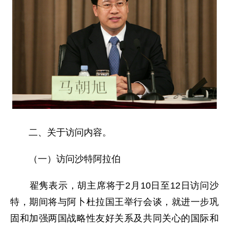
二、关于访问内容。
（一）访问沙特阿拉伯
翟隽表示，胡主席将于2月10日至12日访问沙
特，期间将与阿卜杜拉国王举行会谈，就进一步巩
固和加强两国战略性友好关系及共同关心的国际和