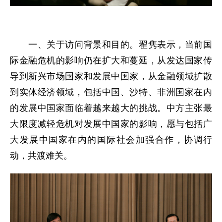
一、关于访问背景和目的。翟隽表示，当前国
际金融危机的影响仍在扩大和蔓延，从发达国家传
导到新兴市场国家和发展中国家，从金融领域扩散
到实体经济领域，包括中国、沙特、非洲国家在内
的发展中国家面临着越来越大的挑战。中方主张最
大限度减轻危机对发展中国家的影响，愿与包括广
大发展中国家在内的国际社会加强合作，协调行
动，共渡难关。