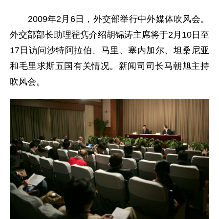
2009年2月6日，外交部举行中外媒体吹风会。
外交部部长助理翟隽介绍胡锦涛主席将于2月10日至
17日访问沙特阿拉伯、马里、塞内加尔、坦桑尼亚
和毛里求斯五国有关情况。新闻司司长马朝旭主持
吹风会。