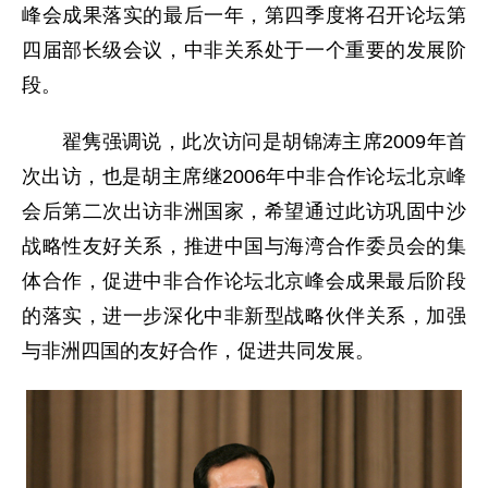
峰会成果落实的最后一年，第四季度将召开论坛第
四届部长级会议，中非关系处于一个重要的发展阶
段。
翟隽强调说，此次访问是胡锦涛主席2009年首
次出访，也是胡主席继2006年中非合作论坛北京峰
会后第二次出访非洲国家，希望通过此访巩固中沙
战略性友好关系，推进中国与海湾合作委员会的集
体合作，促进中非合作论坛北京峰会成果最后阶段
的落实，进一步深化中非新型战略伙伴关系，加强
与非洲四国的友好合作，促进共同发展。