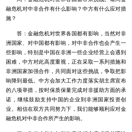
融危机对中非合作有什么影响？中方有什么应对措
施？
答：金融危机对世界各国都有影响，当然对非
洲国家、对中国都有影响，对中非合作也会产生一
些影响，特别是中国在非洲一些企业经营上会遇到
困难，中方对此高度重视，正在采取一系列措施和
非洲国家加强合作，共同面对这些挑战，争取把影
响降到最低。中方会加大工作力度落实胡主席宣布
的八项举措，按时保质保量完成对非援助方面的承
诺，继续鼓励支持中国的企业到非洲国家投资创
业。相信在双方共同努力下，我们能够顺利应对金
融危机对中非合作所产生的影响。