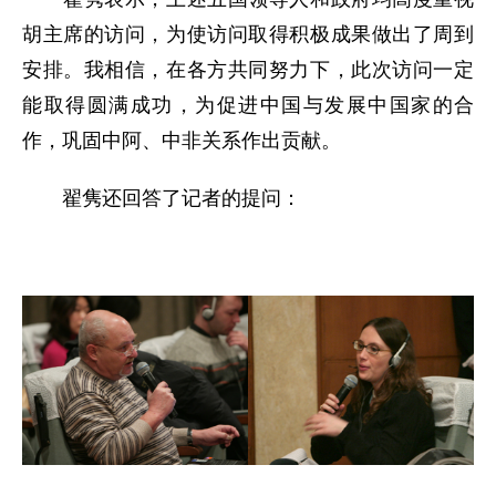
胡主席的访问，为使访问取得积极成果做出了周到
安排。我相信，在各方共同努力下，此次访问一定
能取得圆满成功，为促进中国与发展中国家的合
作，巩固中阿、中非关系作出贡献。
翟隽还回答了记者的提问：