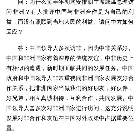
问：为什么每年年初均安排胡主席或温总理访
问非洲？有人批评中国与非洲合作是为自己的利
益，而没有照顾到当地人民的利益。请问中方如何
回应？
答：中国领导人多次访非，因为中非关系好。
中国和非洲国家有着深厚的传统友谊，中非历史上
有相似的遭遇，新时期面临共同的发展任务。中国
政府和中国领导人非常重视同非洲国家发展友好合
作关系，把非洲国家当做我们的好朋友，好伙伴，
好兄弟，相互真诚相待，互利合作，共同发展。中
国领导人曾多次对非洲国家进行访问，这充分说明
发展对非合作和友谊在中国对外政策中占据重要位
置。