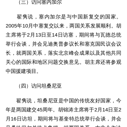
（三）访问塞内加尔
翟隽说，塞内加尔是与中国新复交的国家。
2005年10月中塞复交以来，两国关系发展顺利。胡
主席将于2月13日至14日访塞，期间将与瓦德总统
举行会谈，并会见迪奥普参议长和塞克国民议会议
长，就两国关系，落实北京峰会成果以及其他共同
关心的国际和地区问题交换意见。胡主席还将参观
中国援建项目。
（四）访问坦桑尼亚
翟隽说，坦桑尼亚是中国的传统友好国家，今
年是两国建交45周年。胡锦涛主席将于2月14日至2
月16日访坦，期间将与基奎特总统举行会谈，并会