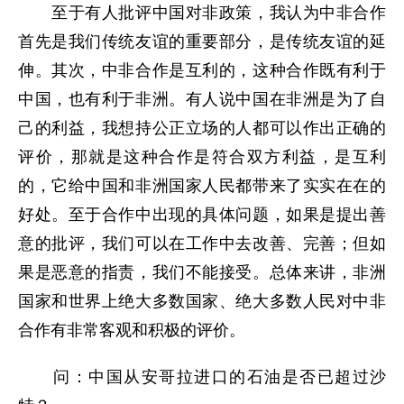
至于有人批评中国对非政策，我认为中非合作
首先是我们传统友谊的重要部分，是传统友谊的延
伸。其次，中非合作是互利的，这种合作既有利于
中国，也有利于非洲。有人说中国在非洲是为了自
己的利益，我想持公正立场的人都可以作出正确的
评价，那就是这种合作是符合双方利益，是互利
的，它给中国和非洲国家人民都带来了实实在在的
好处。至于合作中出现的具体问题，如果是提出善
意的批评，我们可以在工作中去改善、完善；但如
果是恶意的指责，我们不能接受。总体来讲，非洲
国家和世界上绝大多数国家、绝大多数人民对中非
合作有非常客观和积极的评价。
问：中国从安哥拉进口的石油是否已超过沙