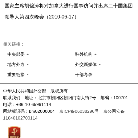
国家主席胡锦涛将对加拿大进行国事访问并出席二十国集团
领导人第四次峰会（2010-06-17）
相关链接：
中央部委
驻外机构
地方外办
外交新媒体
重要链接
干部考录
中华人民共和国外交部 版权所有
联系我们 地址：北京市朝阳区朝阳门南大街2号 邮编：100701
电话：+86-10-65961114
网站标识码：bm02000004
京ICP备06038296号
京公网安备
11040102700114