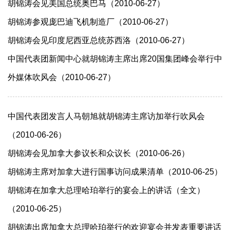
胡锦涛会见美国总统奥巴马（2010-06-27）
胡锦涛参观庞巴迪飞机制造厂（2010-06-27）
胡锦涛会见印度尼西亚总统苏西洛（2010-06-27）
中国代表团新闻中心就胡锦涛主席出席20国集团峰会举行中
外媒体吹风会（2010-06-27）
中国代表团发言人马朝旭就胡锦涛主席访加举行吹风会
（2010-06-26）
胡锦涛会见加拿大参议长和众议长（2010-06-26）
胡锦涛主席对加拿大进行国事访问成果清单（2010-06-25）
胡锦涛在加拿大总理哈珀举行的宴会上的讲话（全文）
（2010-06-25）
胡锦涛出席加拿大总理哈珀举行的欢迎宴会并发表重要讲话