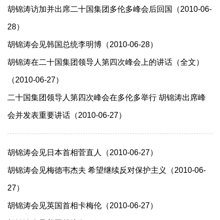
胡锦涛访加并出席二十国集团多伦多峰会后回国（2010-06-
28）
胡锦涛会见韩国总统李明博（2010-06-28）
胡锦涛在二十国集团领导人第四次峰会上的讲话（全文）
（2010-06-27）
二十国集团领导人第四次峰会在多伦多举行 胡锦涛出席峰
会并发表重要讲话（2010-06-27）
胡锦涛会见日本首相菅直人（2010-06-27）
胡锦涛会见梅德韦杰夫 希望继续反对保护主义（2010-06-
27）
胡锦涛会见英国首相卡梅伦（2010-06-27）