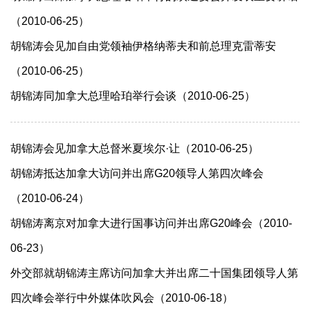
（2010-06-25）
胡锦涛会见加自由党领袖伊格纳蒂夫和前总理克雷蒂安
（2010-06-25）
胡锦涛同加拿大总理哈珀举行会谈（2010-06-25）
胡锦涛会见加拿大总督米夏埃尔·让（2010-06-25）
胡锦涛抵达加拿大访问并出席G20领导人第四次峰会
（2010-06-24）
胡锦涛离京对加拿大进行国事访问并出席G20峰会（2010-
06-23）
外交部就胡锦涛主席访问加拿大并出席二十国集团领导人第
四次峰会举行中外媒体吹风会（2010-06-18）