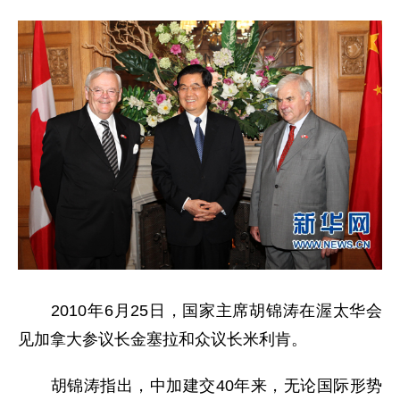
2010年6月25日，国家主席胡锦涛在渥太华会
见加拿大参议长金塞拉和众议长米利肯。
胡锦涛指出，中加建交40年来，无论国际形势