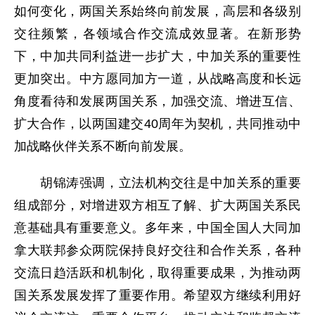
如何变化，两国关系始终向前发展，高层和各级别
交往频繁，各领域合作交流成效显著。在新形势
下，中加共同利益进一步扩大，中加关系的重要性
更加突出。中方愿同加方一道，从战略高度和长远
角度看待和发展两国关系，加强交流、增进互信、
扩大合作，以两国建交40周年为契机，共同推动中
加战略伙伴关系不断向前发展。
胡锦涛强调，立法机构交往是中加关系的重要
组成部分，对增进双方相互了解、扩大两国关系民
意基础具有重要意义。多年来，中国全国人大同加
拿大联邦参众两院保持良好交往和合作关系，各种
交流日趋活跃和机制化，取得重要成果，为推动两
国关系发展发挥了重要作用。希望双方继续利用好