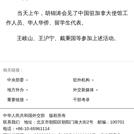
当天上午，胡锦涛会见了中国驻加拿大使馆工
作人员、华人华侨、留学生代表。
王岐山、王沪宁、戴秉国等参加上述活动。
相关链接：
中央部委
驻外机构
地方外办
外交新媒体
重要链接
干部考录
中华人民共和国外交部 版权所有
联系我们 地址：北京市朝阳区朝阳门南大街2号 邮编：100701
电话：+86-10-65961114