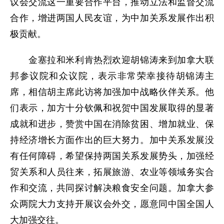
议会交流这一重要合作平台，推动立法和监督交流
合作，增进两国人民友谊，为中加关系发展作出积
极贡献。
金塞拉和米利肯热烈欢迎胡锦涛来到加拿大联
邦参议院和众议院，表示非常荣幸接待胡锦涛主
席，相信胡主席此访将加强加中战略伙伴关系。他
们表示，加方十分钦佩和祝贺中国发展取得的显著
成就和进步，赞赏中国在消除贫困、增加就业、保
持经济增长方面作出的巨大努力。加中关系发展没
有任何障碍，希望保持两国关系发展势头，加强经
贸关系和人员往来，拓展旅游、农业等领域务实合
作和交流，共同探讨解决粮食安全问题。加拿大参
众两院大力支持开展议会外交，愿意同中国全国人
大加强交往。