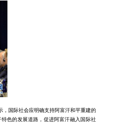
示，国际社会应明确支持阿富汗和平重建的
汗特色的发展道路，促进阿富汗融入国际社