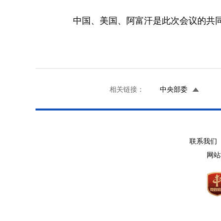
中国、美国、阿富汗是此次会议的共同主
相关链接：
中央部委
联系我们 
网站