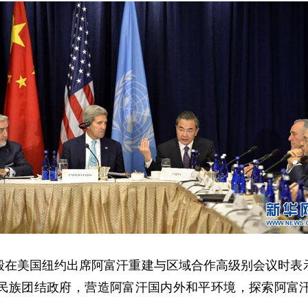
毅在美国纽约出席阿富汗重建与区域合作高级别会议时表
民族团结政府，营造阿富汗国内外和平环境，探索阿富