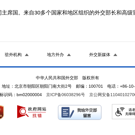
席国。来自30多个国家和地区组织的外交部长和高级
驻外机构
地方外办
外交新媒体
中华人民共和国外交部 版权所有
地址：北京市朝阳区朝阳门南大街2号 邮编：100701 电话：+86-10-65
标识码：bm02000004
京ICP备06038296号
京公网安备1104010270