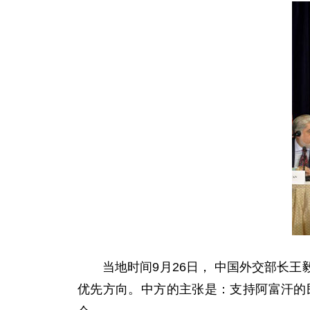
当地时间9月26日， 中国外交部长王
优先方向。中方的主张是：支持阿富汗的