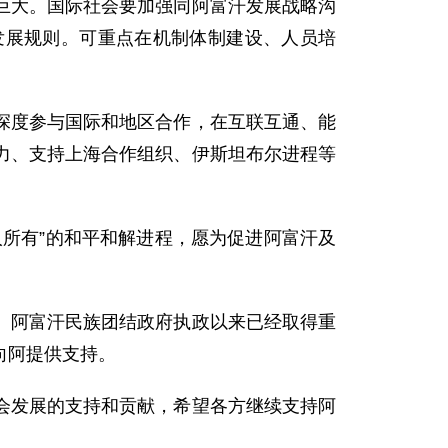
大。国际社会要加强同阿富汗发展战略沟
发展规则。可重点在机制体制建设、人员培
度参与国际和地区合作，在互联互通、能
力、支持上海合作组织、伊斯坦布尔进程等
所有”的和平和解进程，愿为促进阿富汗及
阿富汗民族团结政府执政以来已经取得重
向阿提供支持。
发展的支持和贡献，希望各方继续支持阿