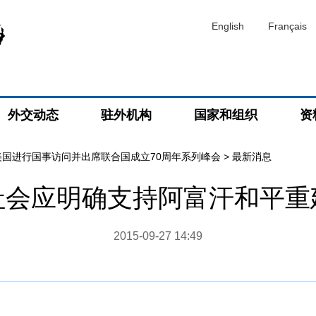
English
Français
外交动态
驻外机构
国家和组织
资
美国进行国事访问并出席联合国成立70周年系列峰会
>
最新消息
社会应明确支持阿富汗和平重
2015-09-27 14:49