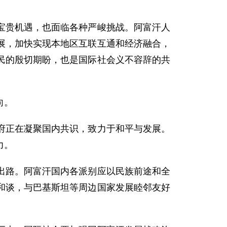
贵机遇，也面临各种严峻挑战。阿富汗人
展，加快实现本地区互联互通和经济融合，
民的殷切期盼，也是国际社会义不容辞的共
向。
正在凝聚国内共识，致力于和平与发展。
力。
路。阿富汗国内各派别应以民族前途和全
和谈，与巴基斯坦等周边国家发展睦邻友好