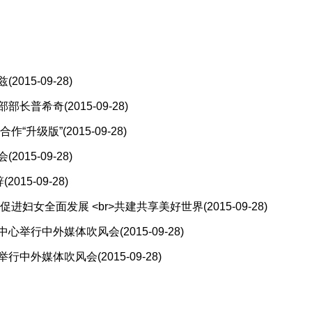
共同体
(2015-09-29)
兹
(2015-09-28)
部部长普希奇
(2015-09-28)
合作“升级版”
(2015-09-28)
会
(2015-09-28)
辞
(2015-09-28)
促进妇女全面发展 <br>共建共享美好世界
(2015-09-28)
中心举行中外媒体吹风会
(2015-09-28)
举行中外媒体吹风会
(2015-09-28)