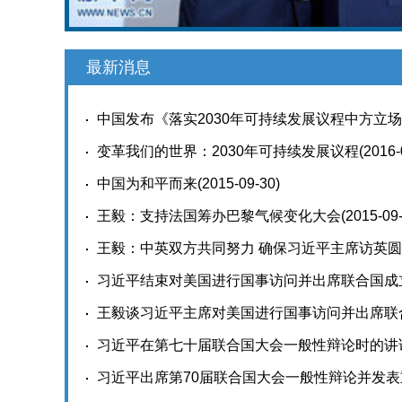
最新消息
中国发布《落实2030年可持续发展议程中方立
变革我们的世界：2030年可持续发展议程
(2016-
中国为和平而来
(2015-09-30)
王毅：支持法国筹办巴黎气候变化大会
(2015-09
王毅：中英双方共同努力 确保习近平主席访英
习近平结束对美国进行国事访问并出席联合国成
王毅谈习近平主席对美国进行国事访问并出席联
习近平在第七十届联合国大会一般性辩论时的讲
习近平出席第70届联合国大会一般性辩论并发表重要