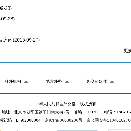
09-28)
-09-28)
先方向
(2015-09-27)
更多
驻外机构
地方外办
外交新媒体
中华人民共和国外交部 版权所有
地址：北京市朝阳区朝阳门南大街2号 邮编：100701 电话：+86-10-65
标识码：bm02000004
京ICP备06038296号
京公网安备1104010270