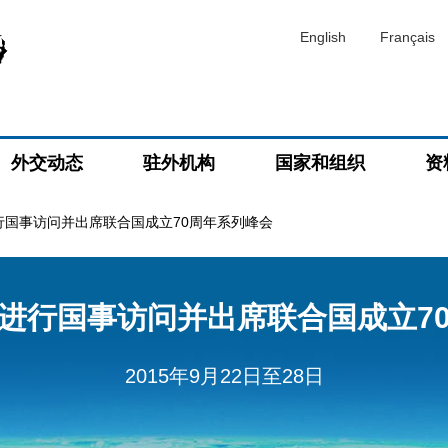
English
Français
外交动态
驻外机构
国家和组织
资
行国事访问并出席联合国成立70周年系列峰会
进行国事访问并出席联合国成立7
2015年9月22日至28日