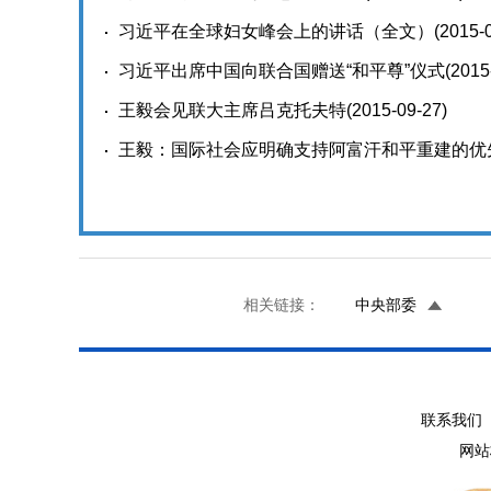
习近平在全球妇女峰会上的讲话（全文）
(2015-
习近平出席中国向联合国赠送“和平尊”仪式
(2015
王毅会见联大主席吕克托夫特
(2015-09-27)
王毅：国际社会应明确支持阿富汗和平重建的优
相关链接：
中央部委
联系我们 
网站