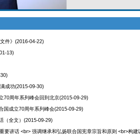
场文件》
(2016-04-22)
01-13)
-30)
圆满成功
(2015-09-30)
立70周年系列峰会回到北京
(2015-09-29)
合国成立70周年系列峰会
(2015-09-29)
话（全文）
(2015-09-29)
讲话 <br> 强调继承和弘扬联合国宪章宗旨和原则 <br>构建