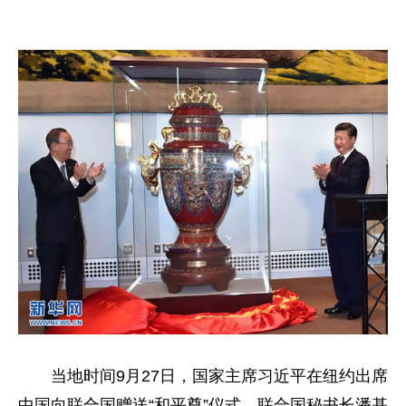
当地时间9月27日，国家主席习近平在纽约出席
中国向联合国赠送“和平尊”仪式。联合国秘书长潘基