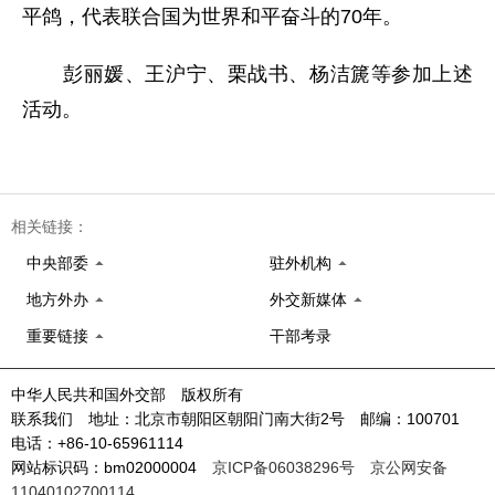
平鸽，代表联合国为世界和平奋斗的70年。
彭丽媛、王沪宁、栗战书、杨洁篪等参加上述
活动。
相关链接：
中央部委
驻外机构
地方外办
外交新媒体
重要链接
干部考录
中华人民共和国外交部 版权所有
联系我们 地址：北京市朝阳区朝阳门南大街2号 邮编：100701
电话：+86-10-65961114
网站标识码：bm02000004
京ICP备06038296号
京公网安备
11040102700114