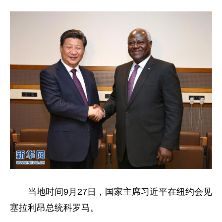
当地时间9月27日，国家主席习近平在纽约会见
塞拉利昂总统科罗马。