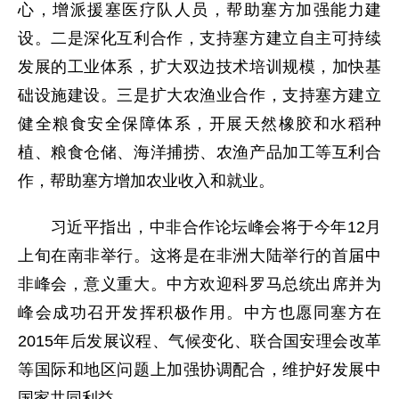
心，增派援塞医疗队人员，帮助塞方加强能力建
设。二是深化互利合作，支持塞方建立自主可持续
发展的工业体系，扩大双边技术培训规模，加快基
础设施建设。三是扩大农渔业合作，支持塞方建立
健全粮食安全保障体系，开展天然橡胶和水稻种
植、粮食仓储、海洋捕捞、农渔产品加工等互利合
作，帮助塞方增加农业收入和就业。
习近平指出，中非合作论坛峰会将于今年12月
上旬在南非举行。这将是在非洲大陆举行的首届中
非峰会，意义重大。中方欢迎科罗马总统出席并为
峰会成功召开发挥积极作用。中方也愿同塞方在
2015年后发展议程、气候变化、联合国安理会改革
等国际和地区问题上加强协调配合，维护好发展中
国家共同利益。