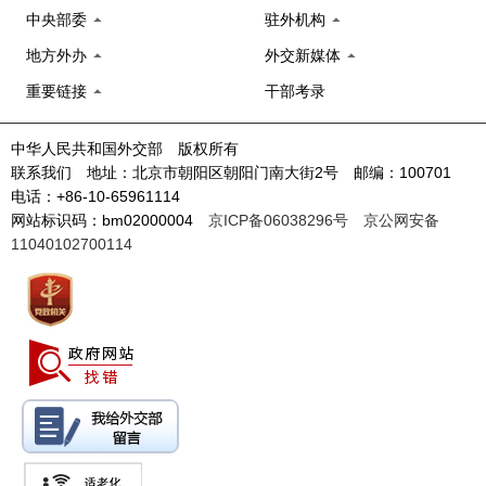
中央部委
驻外机构
地方外办
外交新媒体
重要链接
干部考录
中华人民共和国外交部 版权所有
联系我们 地址：北京市朝阳区朝阳门南大街2号 邮编：100701
电话：+86-10-65961114
网站标识码：bm02000004
京ICP备06038296号
京公网安备
11040102700114