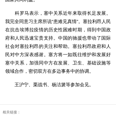
科罗马表示，塞中关系近年来取得长足发展。
我完全同意习主席所说“患难见真情”。塞拉利昂人民
在抗击埃博拉疫情的历史性困难时期，得到中国政
府和人民迅速宝贵支持。中国的驰援也带动了国际
社会对塞拉利昂的关注和帮助。塞拉利昂政府和人
民对中方深表感谢。塞方将一如既往维护和发展好
塞中关系，加强同中方在发展、卫生、基础设施等
领域合作，密切双方在多边事务中的协调。
王沪宁、栗战书、杨洁篪等参加会见。
相关链接：