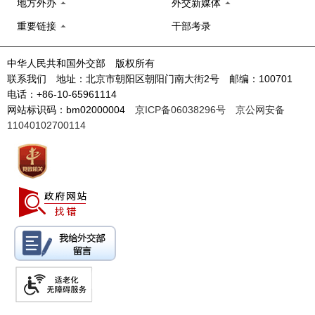
地方外办
外交新媒体
重要链接
干部考录
中华人民共和国外交部 版权所有
联系我们 地址：北京市朝阳区朝阳门南大街2号 邮编：100701
电话：+86-10-65961114
网站标识码：bm02000004
京ICP备06038296号
京公网安备
11040102700114