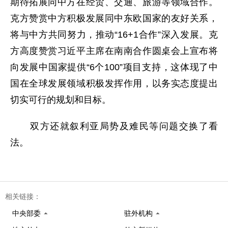
期待拓展同中方在经贸、交通、旅游等领域合作。
克方赞赏中方积极发展同中东欧国家的友好关系，
将与中方共同努力，推动“16+1合作”深入发展。克
方高度赞赏习近平主席在南南合作圆桌会上宣布将
向发展中国家提供“6个100”项目支持，这体现了中
国在全球发展领域积极发挥作用，以务实态度提出
切实可行的规划和目标。
双方还就叙利亚局势及难民等问题交换了看
法。
相关链接：
中央部委
驻外机构