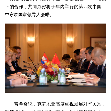
下的合作，共同办好将于年内举行的第四次中国－
中东欧国家领导人会晤。
普希奇说，克罗地亚高度重视发展对华关系，