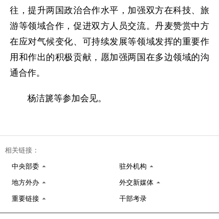
往，提升两国政治合作水平，加强双方在科技、旅
游等领域合作，促进双方人员交流。丹麦赞赏中方
在应对气候变化、可持续发展等领域发挥的重要作
用和作出的积极贡献，愿加强两国在多边领域的沟
通合作。
杨洁篪等参加会见。
相关链接：
中央部委
驻外机构
地方外办
外交新媒体
重要链接
干部考录