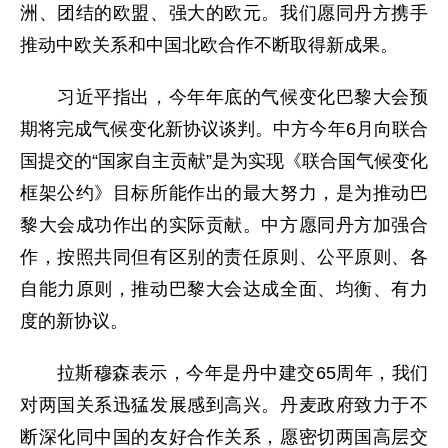
洲、团结的欧盟、强大的欧元。我们愿同丹方携手
推动中欧关系和中国北欧合作不断取得新成果。
习近平指出，今年年底的气候变化巴黎大会预
期将完成气候变化新协议谈判。中方今年6月向联合
国提交的“国家自主贡献”是为实现《联合国气候变化
框架公约》目标所能作出的最大努力，是为推动巴
黎大会成功作出的实际贡献。中方愿同丹方加强合
作，按照共同但有区别的责任原则、公平原则、各
自能力原则，推动巴黎大会达成全面、均衡、有力
度的新协议。
拉斯穆森表示，今年是丹中建交65周年，我们
对两国关系迅猛发展感到高兴。丹麦政府致力于不
断深化同中国的友好合作关系，愿密切两国高层交