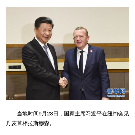
当地时间9月28日，国家主席习近平在纽约会见
丹麦首相拉斯穆森。