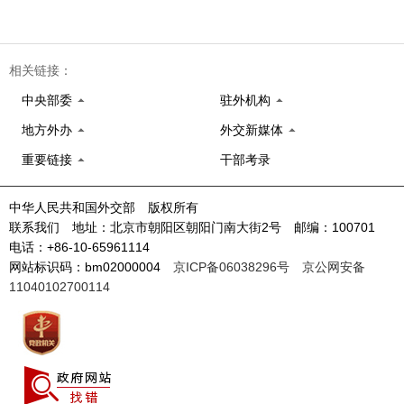
相关链接：
中央部委
驻外机构
地方外办
外交新媒体
重要链接
干部考录
中华人民共和国外交部 版权所有
联系我们 地址：北京市朝阳区朝阳门南大街2号 邮编：100701
电话：+86-10-65961114
网站标识码：bm02000004
京ICP备06038296号
京公网安备
11040102700114