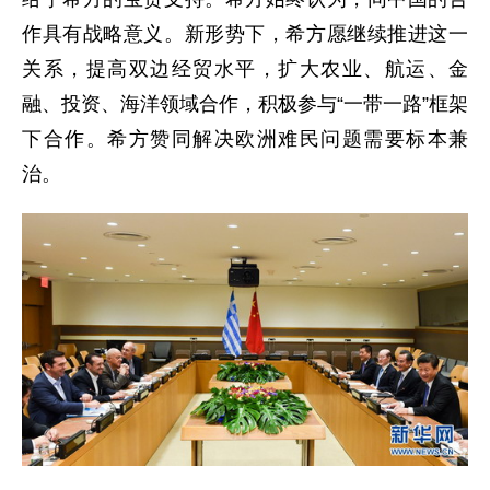
作具有战略意义。新形势下，希方愿继续推进这一
关系，提高双边经贸水平，扩大农业、航运、金
融、投资、海洋领域合作，积极参与“一带一路”框架
下合作。希方赞同解决欧洲难民问题需要标本兼
治。