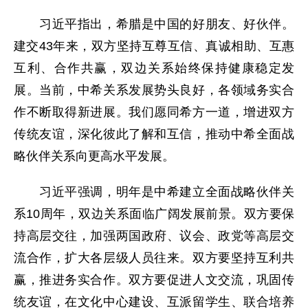
习近平指出，希腊是中国的好朋友、好伙伴。
建交43年来，双方坚持互尊互信、真诚相助、互惠
互利、合作共赢，双边关系始终保持健康稳定发
展。当前，中希关系发展势头良好，各领域务实合
作不断取得新进展。我们愿同希方一道，增进双方
传统友谊，深化彼此了解和互信，推动中希全面战
略伙伴关系向更高水平发展。
习近平强调，明年是中希建立全面战略伙伴关
系10周年，双边关系面临广阔发展前景。双方要保
持高层交往，加强两国政府、议会、政党等高层交
流合作，扩大各层级人员往来。双方要坚持互利共
赢，推进务实合作。双方要促进人文交流，巩固传
统友谊，在文化中心建设、互派留学生、联合培养