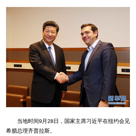
当地时间9月28日，国家主席习近平在纽约会见
希腊总理齐普拉斯。