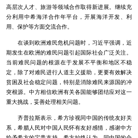
高层次人才、旅游等领域合作取得新进展。继续充
分利用中希海洋合作年平台，开展海洋开发、利
用、保护等方面交流合作。
在谈到欧洲难民危机问题时，习近平强调，近
期发生在欧洲的难民问题引起国际社会广泛关注。
当前难民问题的根源在于发展不平衡和地区不稳
定，除了对难民进行人道主义援助，更要有效解决
贫困及社会稳定问题，特别是消除难民来源国的冲
突根源。中方相信欧洲有关各国能够团结应对这一
重大挑战，妥善处理相关问题。
齐普拉斯表示，希方珍视同中国的传统友好关
系，希腊人民对中国人民怀有友好感情，感谢中方
给予希方的宝贵支持。希方始终认为，同中国的合