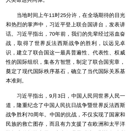
当地时间上午11时25分许，在全场期待的目光
和热烈的掌声中，习近平登上联合国讲台，发表讲
话。习近平指出，70年前，我们的先辈经过浴血奋
战，取得了世界反法西斯战争的胜利，以远见卓
识，建立了联合国这一最具普遍性、代表性、权威
性的国际组织，集各方智慧，制定了联合国宪章，
奠定了现代国际秩序基石，确立了当代国际关系基
本准则。
习近平指出，9月3日，中国人民同世界人民一
道，隆重纪念了中国人民抗日战争暨世界反法西斯
战争胜利70周年。中国的抗战，不仅实现了国家和
民族的救亡图存，而且有力支援了在欧洲和太平洋