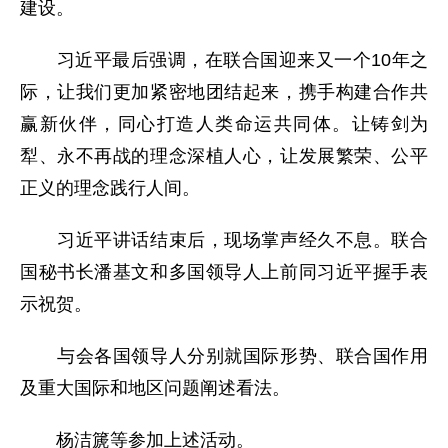
建设。
习近平最后强调，在联合国迎来又一个10年之
际，让我们更加紧密地团结起来，携手构建合作共
赢新伙伴，同心打造人类命运共同体。让铸剑为
犁、永不再战的理念深植人心，让发展繁荣、公平
正义的理念践行人间。
习近平讲话结束后，现场掌声经久不息。联合
国秘书长潘基文和多国领导人上前同习近平握手表
示祝贺。
与会各国领导人分别就国际形势、联合国作用
及重大国际和地区问题阐述看法。
杨洁篪等参加上述活动。