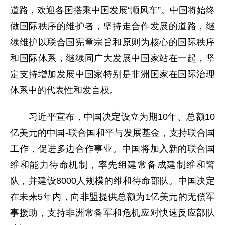
道路，欢迎各国搭乘中国发展“顺风车”。中国将始终
做国际秩序的维护者，坚持走合作发展的道路，继
续维护以联合国宪章宗旨和原则为核心的国际秩序
和国际体系，继续同广大发展中国家站在一起，坚
定支持增加发展中国家特别是非洲国家在国际治理
体系中的代表性和发言权。
习近平宣布，中国决定设立为期10年、总额10
亿美元的中国-联合国和平与发展基金，支持联合国
工作，促进多边合作事业。中国将加入新的联合国
维和能力待命机制，率先组建常备成建制维和警
队，并建设8000人规模的维和待命部队。中国决定
在未来5年内，向非盟提供总额为1亿美元的无偿军
事援助，支持非洲常备军和危机应对快速反应部队