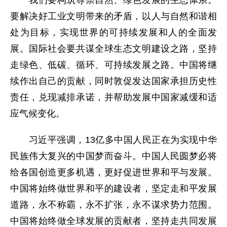
要解决好工业文明带来的矛盾，以人与自然和谐相
处为目标，实现世界的可持续发展和人的全面发
展。国际社会要共谋全球生态文明建设之路，坚持
走绿色、低碳、循环、可持续发展之路。中国将继
续作出自己的贡献，同时敦促发达国家承担历史性
责任，兑现减排承诺，并帮助发展中国家减缓和适
应气候变化。
习近平强调，13亿多中国人民正在为实现中华
民族伟大复兴的中国梦而奋斗。中国人民圆梦必将
给各国创造更多机遇，更好促进世界和平与发展。
中国将始终做世界和平的建设者，坚定走和平发展
道路，永不称霸，永不扩张，永不谋求势力范围。
中国将始终做全球发展的贡献者，坚持走共同发展