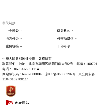
相关链接：
中央部委
驻外机构
地方外办
外交新媒体
重要链接
干部考录
中华人民共和国外交部 版权所有
联系我们 地址：北京市朝阳区朝阳门南大街2号 邮编：100701
电话：+86-10-65961114
网站标识码：bm02000004
京ICP备06038296号
京公网安备
11040102700114