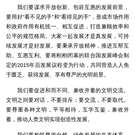
我们要谋求开放创新、包容互惠的发展前景，
要用好“看不见的手”和“看得见的手”，形成市场作用
和政府作用有机统一、相互促进，打造兼顾效率和
公平的规范格局。大家一起发展才是真发展，可持
续发展才是好发展。要秉承开放精神，推进互帮互
助、互惠互利。要将刚刚闭幕的联合国发展峰会制
定的2015年后发展议程变为行动，共同营造人人免
于匮乏、获得发展、享有尊严的光明前景。
我们要促进和而不同、兼收并蓄的文明交流。
文明之间要对话，不要排斥；要交流，不要取代。
要尊重各种文明，平等相待，互学互鉴，兼收并
蓄，推动人类文明实现创造性发展。
我们要构筑尊崇自然、绿色发展的生态体系。