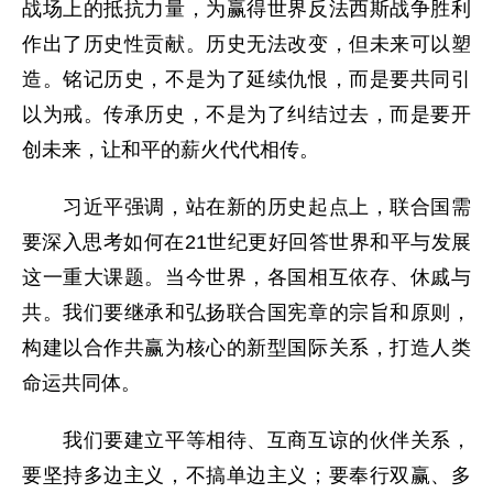
战场上的抵抗力量，为赢得世界反法西斯战争胜利
作出了历史性贡献。历史无法改变，但未来可以塑
造。铭记历史，不是为了延续仇恨，而是要共同引
以为戒。传承历史，不是为了纠结过去，而是要开
创未来，让和平的薪火代代相传。
习近平强调，站在新的历史起点上，联合国需
要深入思考如何在21世纪更好回答世界和平与发展
这一重大课题。当今世界，各国相互依存、休戚与
共。我们要继承和弘扬联合国宪章的宗旨和原则，
构建以合作共赢为核心的新型国际关系，打造人类
命运共同体。
我们要建立平等相待、互商互谅的伙伴关系，
要坚持多边主义，不搞单边主义；要奉行双赢、多