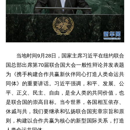
当地时间9月28日，国家主席习近平在纽约联合
国总部出席第70届联合国大会一般性辩论并发表题
为《携手构建合作共赢新伙伴同心打造人类命运共
同体》的重要讲话。习近平强调，和平、发展、公
平、正义、民主、自由，是全人类的共同价值，也
是联合国的崇高目标。当今世界，各国相互依存、
休戚与共，我们要继承和弘扬联合国宪章宗旨和原
则，构建以合作共赢为核心的新型国际关系，打造
人类命运共同体。