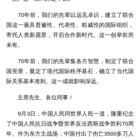
70年前，我们的先辈以远见卓识，建立了联合
国这一最具普遍性、代表性、权威性的国际组织，
寄托人类新愿景，开启合作新时代。这一创举前所
未有。
70年前，我们的先辈集各方智慧，制定了联合
国宪章，奠定了现代国际秩序基石，确立了当代国
际关系基本准则。这一成就影响深远。
主席先生、各位同事！
9月3日，中国人民同世界人民一道，隆重纪念
了中国人民抗日战争暨世界反法西斯战争胜利70周
年。作为东方主战场，中国付出了伤亡3500多万人