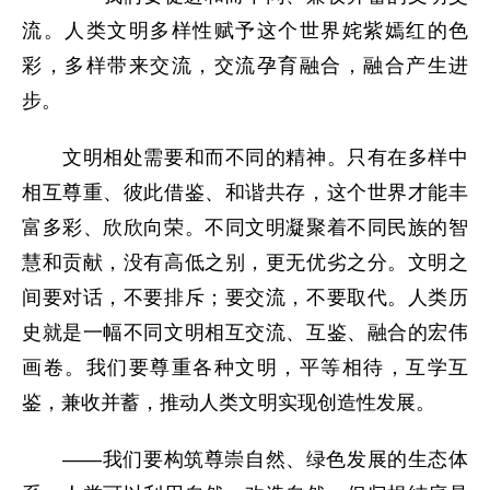
流。人类文明多样性赋予这个世界姹紫嫣红的色
彩，多样带来交流，交流孕育融合，融合产生进
步。
文明相处需要和而不同的精神。只有在多样中
相互尊重、彼此借鉴、和谐共存，这个世界才能丰
富多彩、欣欣向荣。不同文明凝聚着不同民族的智
慧和贡献，没有高低之别，更无优劣之分。文明之
间要对话，不要排斥；要交流，不要取代。人类历
史就是一幅不同文明相互交流、互鉴、融合的宏伟
画卷。我们要尊重各种文明，平等相待，互学互
鉴，兼收并蓄，推动人类文明实现创造性发展。
——我们要构筑尊崇自然、绿色发展的生态体