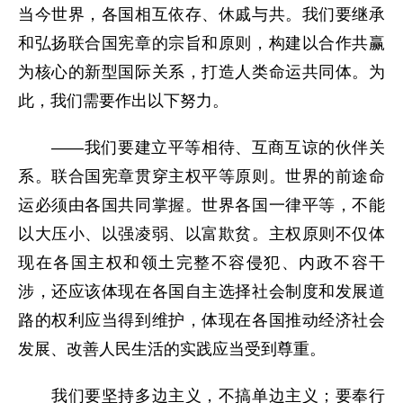
当今世界，各国相互依存、休戚与共。我们要继承
和弘扬联合国宪章的宗旨和原则，构建以合作共赢
为核心的新型国际关系，打造人类命运共同体。为
此，我们需要作出以下努力。
——我们要建立平等相待、互商互谅的伙伴关
系。联合国宪章贯穿主权平等原则。世界的前途命
运必须由各国共同掌握。世界各国一律平等，不能
以大压小、以强凌弱、以富欺贫。主权原则不仅体
现在各国主权和领土完整不容侵犯、内政不容干
涉，还应该体现在各国自主选择社会制度和发展道
路的权利应当得到维护，体现在各国推动经济社会
发展、改善人民生活的实践应当受到尊重。
我们要坚持多边主义，不搞单边主义；要奉行