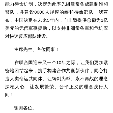
能力待命机制，决定为此率先组建常备成建制维和
警队，并建设8000人规模的维和待命部队。我宣
布，中国决定在未来5年内，向非盟提供总额为1亿
美元的无偿军事援助，以支持非洲常备军和危机应
对快速反应部队建设。
主席先生、各位同事！
在联合国迎来又一个10年之际，让我们更加紧
密地团结起来，携手构建合作共赢新伙伴，同心打
造人类命运共同体。让铸剑为犁、永不再战的理念
深植人心，让发展繁荣、公平正义的理念践行人
间！
谢谢各位。