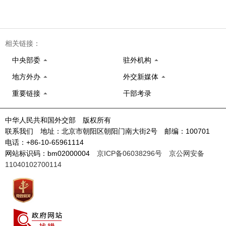
相关链接：
中央部委
驻外机构
地方外办
外交新媒体
重要链接
干部考录
中华人民共和国外交部 版权所有
联系我们 地址：北京市朝阳区朝阳门南大街2号 邮编：100701
电话：+86-10-65961114
网站标识码：bm02000004
京ICP备06038296号
京公网安备
11040102700114