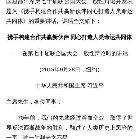
国总部出席第七十届联合国大会一般性辩论并发表
题为《携手构建合作共赢新伙伴同心打造人类命运
共同体》的重要讲话。讲话全文如下：
携手构建合作共赢新伙伴 同心打造人类命运共同体
——在第七十届联合国大会一般性辩论时的讲话
（2015年9月28日，纽约）
中华人民共和国主席 习近平
主席先生，各位同事：
70年前，我们的先辈经过浴血奋战，取得了世
界反法西斯战争的胜利，翻过了人类历史上黑暗的
一页。这一胜利来之不易。