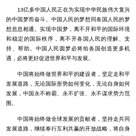
13亿多中国人民正在为实现中华民族伟大复兴
的中国梦而奋斗。中国人民的梦想同各国人民的梦
想息息相通。实现中国梦，离不开和平的国际环境
和稳定的国际秩序，离不开各国人民的理解、支
持、帮助。中国人民圆梦必将给各国创造更多机
遇，必将更好促进世界和平与发展。
中国将始终做世界和平的建设者，坚定走和平
发展道路，无论国际形势如何变化，无论自身如何
发展，中国永不称霸、永不扩张、永不谋求势力范
围。
中国将始终做全球发展的贡献者，坚持走共同
发展道路，继续奉行互利共赢的开放战略，将自身