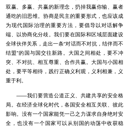
双赢、多赢、共赢的新理念，扔掉我赢你输、赢者
通吃的旧思维。协商是民主的重要形式，也应该成
为现代国际治理的重要方法，要倡导以对话解争
端、以协商化分歧。我们要在国际和区域层面建设
全球伙伴关系，走出一条“对话而不对抗，结伴而不
结盟”的国与国交往新路。大国之间相处，要不冲
突、不对抗、相互尊重、合作共赢。大国与小国相
处，要平等相待，践行正确义利观，义利相兼，义
重于利。
——我们要营造公道正义、共建共享的安全格
局。在经济全球化时代，各国安全相互关联、彼此
影响。没有一个国家能凭一己之力谋求自身绝对安
全，也没有一个国家可以从别国的动荡中收获稳