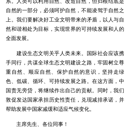
系。人类可以利用自然、改造自然，但归根结底是
自然的一部分，必须呵护自然，不能凌驾于自然之
上。我们要解决好工业文明带来的矛盾，以人与自
然和谐相处为目标，实现世界的可持续发展和人的
全面发展。
建设生态文明关乎人类未来。国际社会应该携
手同行，共谋全球生态文明建设之路，牢固树立尊
重自然、顺应自然、保护自然的意识，坚持走绿
色、低碳、循环、可持续发展之路。在这方面，中
国责无旁贷，将继续作出自己的贡献。同时，我们
敦促发达国家承担历史性责任，兑现减排承诺，并
帮助发展中国家减缓和适应气候变化。
主席先生、各位同事！