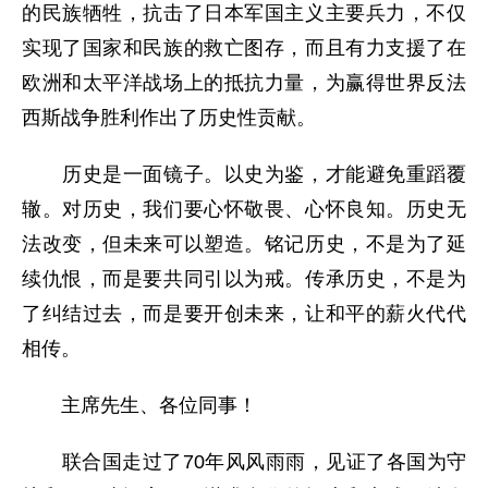
的民族牺牲，抗击了日本军国主义主要兵力，不仅
实现了国家和民族的救亡图存，而且有力支援了在
欧洲和太平洋战场上的抵抗力量，为赢得世界反法
西斯战争胜利作出了历史性贡献。
历史是一面镜子。以史为鉴，才能避免重蹈覆
辙。对历史，我们要心怀敬畏、心怀良知。历史无
法改变，但未来可以塑造。铭记历史，不是为了延
续仇恨，而是要共同引以为戒。传承历史，不是为
了纠结过去，而是要开创未来，让和平的薪火代代
相传。
主席先生、各位同事！
联合国走过了70年风风雨雨，见证了各国为守