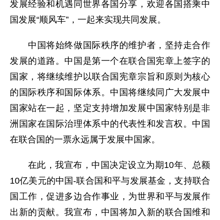
发展经验和机遇同世界各国分享，欢迎各国搭乘中
国发展“顺风车”，一起来实现共同发展。
中国将始终做国际秩序的维护者，坚持走合作
发展的道路。中国是第一个在联合国宪章上签字的
国家，将继续维护以联合国宪章宗旨和原则为核心
的国际秩序和国际体系。中国将继续同广大发展中
国家站在一起，坚定支持增加发展中国家特别是非
洲国家在国际治理体系中的代表性和发言权。中国
在联合国的一票永远属于发展中国家。
在此，我宣布，中国决定设立为期10年、总额
10亿美元的中国-联合国和平与发展基金，支持联合
国工作，促进多边合作事业，为世界和平与发展作
出新的贡献。我宣布，中国将加入新的联合国维和