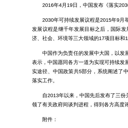
2016年4月19日，中国发布《落实2
2030年可持续发展议程是2015年9
发展议程是继千年发展目标之后，国际发
济、社会、环境等三大领域的17项目标和
中国作为负责任的发展中大国，以发展为
表示，中国愿同各方一道为实现可持续发
实途径、中国政策共5部分，系统阐述了
落实工作。
自2013年以来，中国先后发布了三份
领了有关政府间谈判进程，得到各方高度
附件：