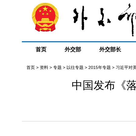
首页
外交部
外交部长
首页
>
资料
>
专题
>
以往专题
>
2015年专题
>
习近平对
中国发布《落