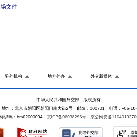
立场文件
驻外机构
地方外办
外交新媒体
中华人民共和国外交部 版权所有
地址：北京市朝阳区朝阳门南大街2号 邮编：100701 电话：+86-10-65
标识码：bm02000004
京ICP备06038296号
京公网安备1104010270