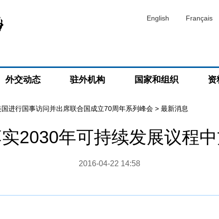
English
Français
外交动态
驻外机构
国家和组织
资
美国进行国事访问并出席联合国成立70周年系列峰会
>
最新消息
实2030年可持续发展议程
2016-04-22 14:58