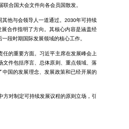
0届联合国大会文件向各会员国散发。
其他与会领导人一道通过。2030年可持续
发展合作指明了方向。其核心内容是涵盖经
今后一段时期国际发展领域的核心工作。
任的重要方面。习近平主席在发展峰会上
场文件包括序言、总体原则、重点领域、落
了中国的发展理念、发展政策和已经开展的
中方对制定可持续发展议程的原则立场，引