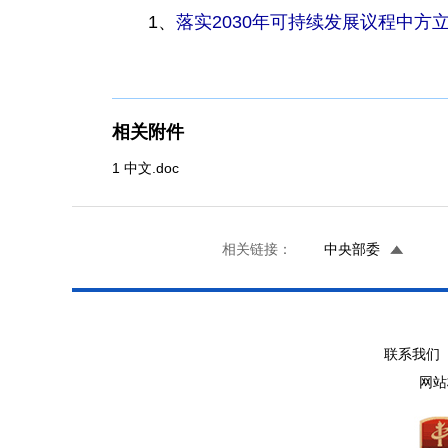
1、
落实2030年可持续发展议程中方
相关附件
1 中文.doc
相关链接：
中央部委
联系我们 
网站