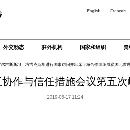
English
Français
外交动态
驻外机构
国家和组织
资
吉尔吉斯斯坦、塔吉克斯坦进行国事访问并出席上海合作组织成员国元首
互协作与信任措施会议第五次
2019-06-17 11:24