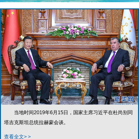
当地时间2019年6月15日，国家主席习近平在杜尚别同
塔吉克斯坦总统拉赫蒙会谈。
查看全文> >