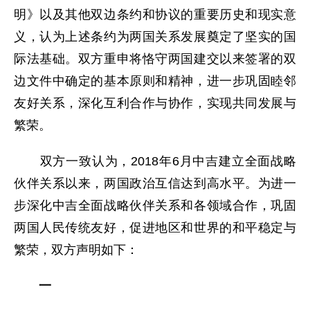
明》以及其他双边条约和协议的重要历史和现实意
义，认为上述条约为两国关系发展奠定了坚实的国
际法基础。双方重申将恪守两国建交以来签署的双
边文件中确定的基本原则和精神，进一步巩固睦邻
友好关系，深化互利合作与协作，实现共同发展与
繁荣。
双方一致认为，2018年6月中吉建立全面战略
伙伴关系以来，两国政治互信达到高水平。为进一
步深化中吉全面战略伙伴关系和各领域合作，巩固
两国人民传统友好，促进地区和世界的和平稳定与
繁荣，双方声明如下：
一