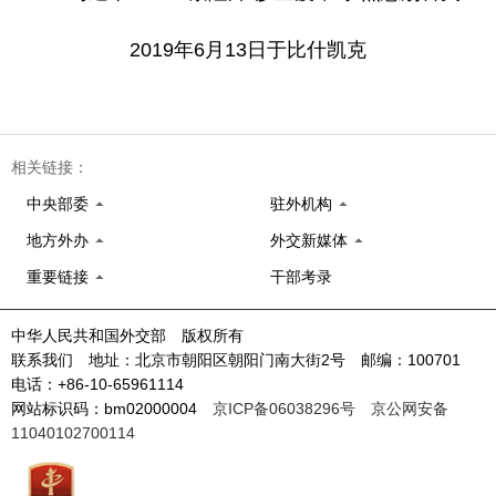
2019年6月13日于比什凯克
相关链接：
中央部委
驻外机构
地方外办
外交新媒体
重要链接
干部考录
中华人民共和国外交部 版权所有
联系我们 地址：北京市朝阳区朝阳门南大街2号 邮编：100701
电话：+86-10-65961114
网站标识码：bm02000004
京ICP备06038296号
京公网安备
11040102700114