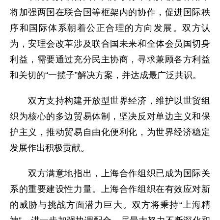
将加强两国在联合国等框架内的协作，促进国际秩
序和国际体系朝着公正合理的方向发展。双方认
为，安理会改革涉及联合国未来和全体会员国切身
利益，需要通过充分民主协商，寻求兼顾各方利益
和关切的“一揽子”解决方案，并达成最广泛共识。
双方支持构建开放型世界经济，维护以世贸组
织为核心的多边贸易体制，坚决反对单边主义和保
护主义，推动贸易自由化便利化，为世界经济稳定
发展作出积极贡献。
双方满意地指出，上海合作组织已成为国际关
系的重要建设性力量。上海合作组织在有效应对新
的威胁与挑战方面潜力巨大。双方将秉持“上海精