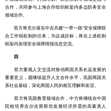
合作，共同参与上海合作组织框架内多边防务安全
领域合作。
双方将充分落实中吉共建“一带一路”安全保障联
合工作组机制的任务，为达成目标，将在上述机制
框架内加强安全保障情报信息交流。
四
双方重视人文交流对推动两国关系长远发展的
重要意义，愿继续提升人文合作水平，巩固两国关
系社会基础，深化两国人民的相互理解和友谊。
双方将巩固教育领域合作，中方将继续在中国
院校培养吉尔吉斯斯坦发展经济所需的高素质人