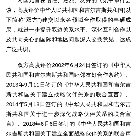
两国元首在信任、热烈、友好的气氛中举行会
谈，高度评价中华人民共和国和吉尔吉斯共和国(以
下简称“双方”)建交以来各领域合作取得的丰硕成
果，就进一步提升双边关系水平、深化互利合作以
及共同关心的国际和地区问题深入交换意见，达成
广泛共识。
双方高度评价2002年6月24日签订的《中华人
民共和国和吉尔吉斯共和国睦邻友好合作条约》、
2013年9月11日签订的《中华人民共和国和吉尔吉
斯共和国关于建立战略伙伴关系的联合宣言》、
2014年5月18日签订的《中华人民共和国和吉尔吉
斯共和国关于进一步深化战略伙伴关系的联合宣
言》、2018年6月6日签订的《中华人民共和国和吉
尔吉斯共和国关于建立全面战略伙伴关系的联合声