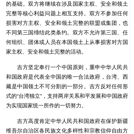
的基础。双方将继续在涉及国家主权、安全和领土
完整等核心利益问题上相互支持。双方不参加任何
损害对方主权、安全和领土完整的联盟或集团，也
不同第三国缔结此类条约。双方不允许第三国、任
何组织、团体或人员在本国领土上从事损害对方国
家主权、安全和领土完整的活动。
吉方坚定奉行一个中国原则，重申中华人民共
和国政府是代表全中国的唯一合法政府，台湾、西
藏是中国领土不可分割的一部分。吉方反对任何形
式的“台湾独立”，支持两岸关系和平发展和中国政府
为实现国家统一所作的一切努力。
吉方高度肯定中华人民共和国政府在保护新疆
维吾尔自治区各民族文化多样性和宗教信仰自由方