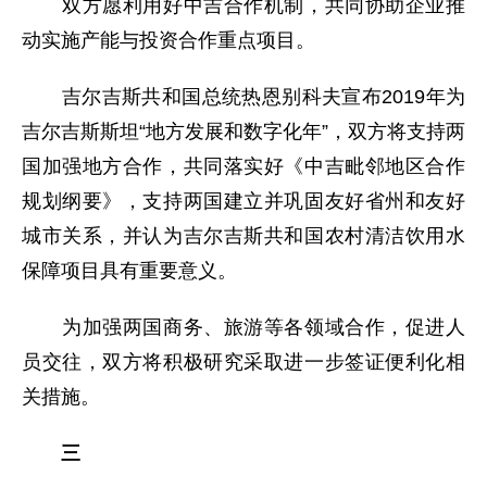
双方愿利用好中吉合作机制，共同协助企业推
动实施产能与投资合作重点项目。
吉尔吉斯共和国总统热恩别科夫宣布2019年为
吉尔吉斯斯坦“地方发展和数字化年”，双方将支持两
国加强地方合作，共同落实好《中吉毗邻地区合作
规划纲要》，支持两国建立并巩固友好省州和友好
城市关系，并认为吉尔吉斯共和国农村清洁饮用水
保障项目具有重要意义。
为加强两国商务、旅游等各领域合作，促进人
员交往，双方将积极研究采取进一步签证便利化相
关措施。
三