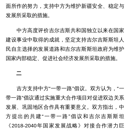
面所作的努力，支持中方为维护新疆安全、稳定与
发展所采取的措施。
中方高度评价吉尔吉斯共和国独立以来在国家
建设事业中取得的成就，坚定支持吉尔吉斯斯坦人
民自主选择的发展道路和吉尔吉斯斯坦政府为维护
国家内部稳定、促进社会经济发展所采取的措施。
二
吉方支持中方“一带一路”倡议。双方认为，“一
带一路”倡议通过实施重大合作项目对促进双边关系
发展、巩固地区合作具有重要意义。双方指出，中
方提出的共建“一带一路”倡议和吉尔吉斯斯坦
《2018-2040年国家发展战略》对接合作潜力巨