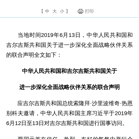
【
中
大
小
】
打印
当地时间2019年6月13日，中华人民共和国和
吉尔吉斯共和国关于进一步深化全面战略伙伴关系
的联合声明全文如下：
中华人民共和国和吉尔吉斯共和国关于
进一步深化全面战略伙伴关系的联合声明
应吉尔吉斯共和国总统索隆拜·沙里波维奇·热恩
别科夫邀请，中华人民共和国主席习近平于2019年
6月12日至13日对吉尔吉斯共和国进行国事访问。