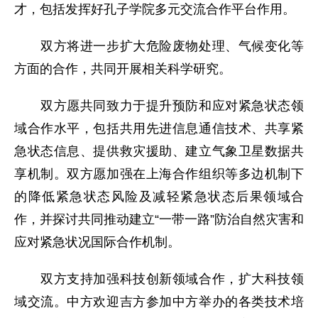
才，包括发挥好孔子学院多元交流合作平台作用。
双方将进一步扩大危险废物处理、气候变化等
方面的合作，共同开展相关科学研究。
双方愿共同致力于提升预防和应对紧急状态领
域合作水平，包括共用先进信息通信技术、共享紧
急状态信息、提供救灾援助、建立气象卫星数据共
享机制。双方愿加强在上海合作组织等多边机制下
的降低紧急状态风险及减轻紧急状态后果领域合
作，并探讨共同推动建立“一带一路”防治自然灾害和
应对紧急状况国际合作机制。
双方支持加强科技创新领域合作，扩大科技领
域交流。中方欢迎吉方参加中方举办的各类技术培