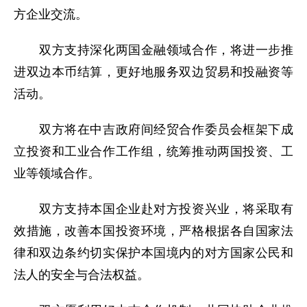
方企业交流。
双方支持深化两国金融领域合作，将进一步推
进双边本币结算，更好地服务双边贸易和投融资等
活动。
双方将在中吉政府间经贸合作委员会框架下成
立投资和工业合作工作组，统筹推动两国投资、工
业等领域合作。
双方支持本国企业赴对方投资兴业，将采取有
效措施，改善本国投资环境，严格根据各自国家法
律和双边条约切实保护本国境内的对方国家公民和
法人的安全与合法权益。