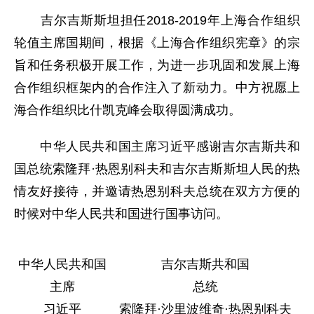
吉尔吉斯斯坦担任2018-2019年上海合作组织
轮值主席国期间，根据《上海合作组织宪章》的宗
旨和任务积极开展工作，为进一步巩固和发展上海
合作组织框架内的合作注入了新动力。中方祝愿上
海合作组织比什凯克峰会取得圆满成功。
中华人民共和国主席习近平感谢吉尔吉斯共和
国总统索隆拜·热恩别科夫和吉尔吉斯斯坦人民的热
情友好接待，并邀请热恩别科夫总统在双方方便的
时候对中华人民共和国进行国事访问。
中华人民共和国
吉尔吉斯共和国
主席
总统
习近平
索隆拜·沙里波维奇·热恩别科夫