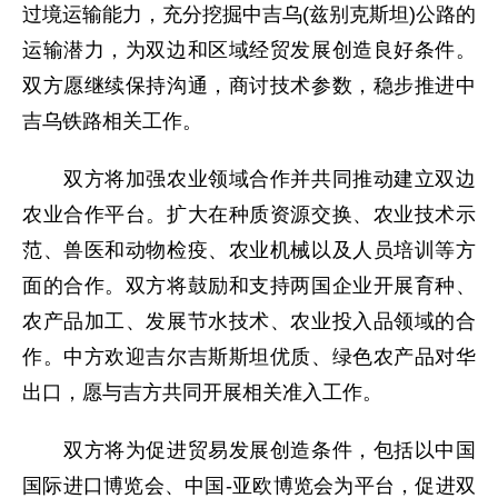
过境运输能力，充分挖掘中吉乌(兹别克斯坦)公路的
运输潜力，为双边和区域经贸发展创造良好条件。
双方愿继续保持沟通，商讨技术参数，稳步推进中
吉乌铁路相关工作。
双方将加强农业领域合作并共同推动建立双边
农业合作平台。扩大在种质资源交换、农业技术示
范、兽医和动物检疫、农业机械以及人员培训等方
面的合作。双方将鼓励和支持两国企业开展育种、
农产品加工、发展节水技术、农业投入品领域的合
作。中方欢迎吉尔吉斯斯坦优质、绿色农产品对华
出口，愿与吉方共同开展相关准入工作。
双方将为促进贸易发展创造条件，包括以中国
国际进口博览会、中国-亚欧博览会为平台，促进双