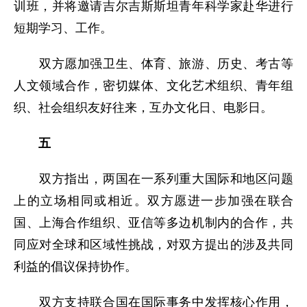
训班，并将邀请吉尔吉斯斯坦青年科学家赴华进行
短期学习、工作。
双方愿加强卫生、体育、旅游、历史、考古等
人文领域合作，密切媒体、文化艺术组织、青年组
织、社会组织友好往来，互办文化日、电影日。
五
双方指出，两国在一系列重大国际和地区问题
上的立场相同或相近。双方愿进一步加强在联合
国、上海合作组织、亚信等多边机制内的合作，共
同应对全球和区域性挑战，对双方提出的涉及共同
利益的倡议保持协作。
双方支持联合国在国际事务中发挥核心作用，