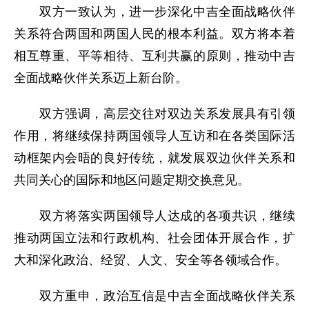
双方一致认为，进一步深化中吉全面战略伙伴
关系符合两国和两国人民的根本利益。双方将本着
相互尊重、平等相待、互利共赢的原则，推动中吉
全面战略伙伴关系迈上新台阶。
双方强调，高层交往对双边关系发展具有引领
作用，将继续保持两国领导人互访和在各类国际活
动框架内会晤的良好传统，就发展双边伙伴关系和
共同关心的国际和地区问题定期交换意见。
双方将落实两国领导人达成的各项共识，继续
推动两国立法和行政机构、社会团体开展合作，扩
大和深化政治、经贸、人文、安全等各领域合作。
双方重申，政治互信是中吉全面战略伙伴关系