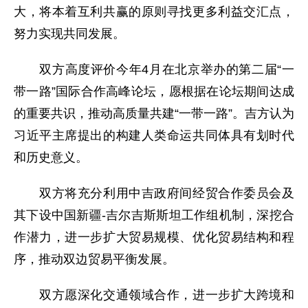
大，将本着互利共赢的原则寻找更多利益交汇点，
努力实现共同发展。
双方高度评价今年4月在北京举办的第二届“一
带一路”国际合作高峰论坛，愿根据在论坛期间达成
的重要共识，推动高质量共建“一带一路”。吉方认为
习近平主席提出的构建人类命运共同体具有划时代
和历史意义。
双方将充分利用中吉政府间经贸合作委员会及
其下设中国新疆-吉尔吉斯斯坦工作组机制，深挖合
作潜力，进一步扩大贸易规模、优化贸易结构和程
序，推动双边贸易平衡发展。
双方愿深化交通领域合作，进一步扩大跨境和