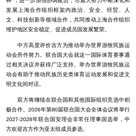
神”，进一步加强协调配合，尽最大努力不断深化和
发展上海合作组织框架内政治、安全、经贸、人
文、科技创新等领域合作，共同推动上海合作组织
维护地区安全稳定、促进成员国发展繁荣。
中方高度评价吉方为推动举办世界游牧民族运
动会所作努力。联合国大会就这一国际体育赛事通
过相关决议并获得广泛支持。举办世界游牧民族运
动会有助于推动民族历史类体育运动发展和促进文
明文化间对话。
双方将继续在联合国和其他国际组织竞选中积
极合作。2026年第80届联合国大会全体会议将举行
2027-2028年联合国安理会非常任理事国选举，中
方欢迎吉方作为亚太组成员参选。