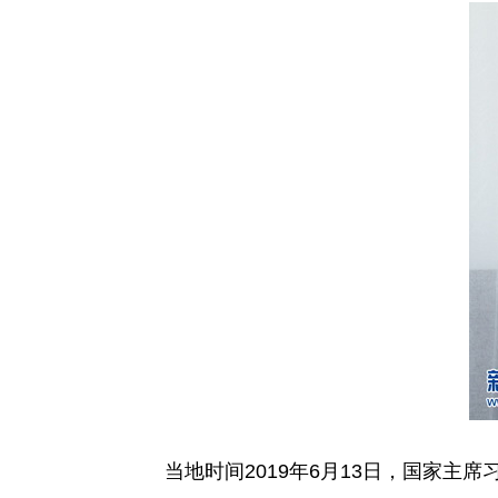
当地时间2019年6月13日，国家主席