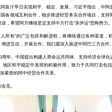
阿富汗早日实现和平、稳定、发展。习近平指出，中阿
化两国各领域互利合作，稳步推进经贸务实合作项目，支持
设，希望阿方继续坚定支持中方打击“东伊运”恐怖势力
所有”的广泛包容和解进程，将继续通过各种渠道，积
，增进互信，开展合作。我们愿深入推进中阿巴三方合作
周年。中国提出构建人类命运共同体、支持经济全球化进
地区和平稳定中发挥的积极作用，致力于共同打击包括“
更加紧密的阿中经贸合作关系。
加会见。