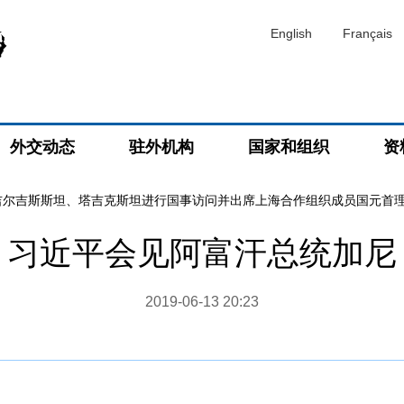
English
Français
外交动态
驻外机构
国家和组织
资
吉尔吉斯斯坦、塔吉克斯坦进行国事访问并出席上海合作组织成员国元首
习近平会见阿富汗总统加尼
2019-06-13 20:23