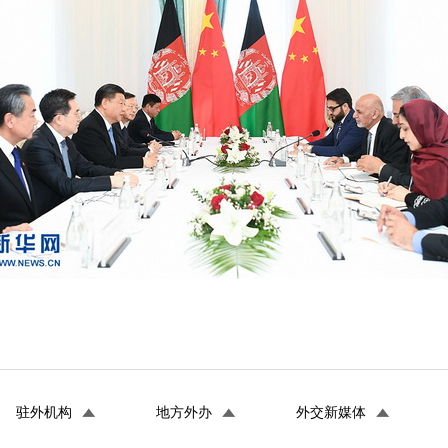
驻外机构
地方外办
外交新媒体