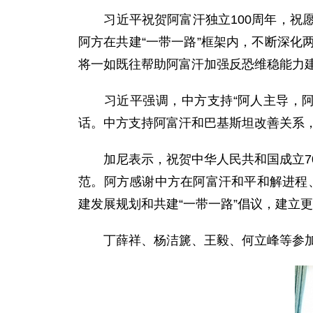
习近平祝贺阿富汗独立100周年，祝愿
阿方在共建“一带一路”框架内，不断深
将一如既往帮助阿富汗加强反恐维稳能力建
习近平强调，中方支持“阿人主导，阿人
话。中方支持阿富汗和巴基斯坦改善关系
加尼表示，祝贺中华人民共和国成立70
范。阿方感谢中方在阿富汗和平和解进程、
建发展规划和共建“一带一路”倡议，建立
丁薛祥、杨洁篪、王毅、何立峰等参