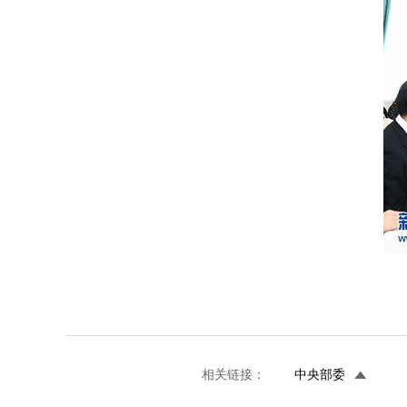
相关链接：
中央部委