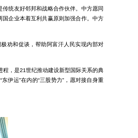
是传统友好邻邦和战略合作伙伴。中方愿同
两国企业本着互利共赢原则加强合作。中方
。
极劝和促谈，帮助阿富汗人民实现内部对
。
程，是21世纪推动建设新型国际关系的典
东伊运”在内的“三股势力”，愿对接自身重