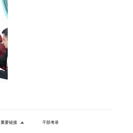
重要链接
干部考录