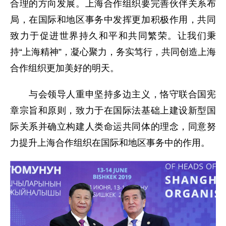
合理的方向发展。上海合作组织要完善伙伴关系布
局，在国际和地区事务中发挥更加积极作用，共同
致力于促进世界持久和平和共同繁荣。让我们秉
持“上海精神”，凝心聚力，务实笃行，共同创造上海
合作组织更加美好的明天。
与会领导人重申坚持多边主义，恪守联合国宪
章宗旨和原则，致力于在国际法基础上建设新型国
际关系并确立构建人类命运共同体的理念，同意努
力提升上海合作组织在国际和地区事务中的作用。