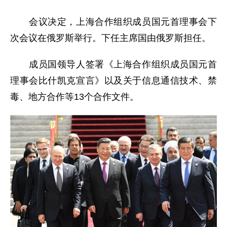
会议决定，上海合作组织成员国元首理事会下
次会议在俄罗斯举行。下任主席国由俄罗斯担任。
成员国领导人签署《上海合作组织成员国元首
理事会比什凯克宣言》以及关于信息通信技术、禁
毒、地方合作等13个合作文件。