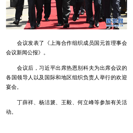
会议发表了《上海合作组织成员国元首理事会
会议新闻公报》。
会议后，习近平出席热恩别科夫为出席会议的
各国领导人以及国际和地区组织负责人举行的欢迎
宴会。
丁薛祥、杨洁篪、王毅、何立峰等参加有关活
动。