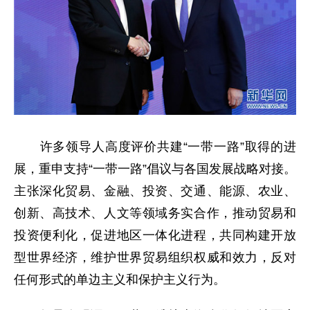
许多领导人高度评价共建“一带一路”取得的进
展，重申支持“一带一路”倡议与各国发展战略对接。
主张深化贸易、金融、投资、交通、能源、农业、
创新、高技术、人文等领域务实合作，推动贸易和
投资便利化，促进地区一体化进程，共同构建开放
型世界经济，维护世界贸易组织权威和效力，反对
任何形式的单边主义和保护主义行为。