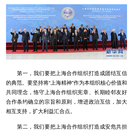
第一，我们要把上海合作组织打造成团结互信
的典范。要坚持将“上海精神”作为本组织核心价值和
共同理念，恪守上海合作组织宪章、长期睦邻友好
合作条约确立的宗旨和原则，增进政治互信，加大
相互支持，扩大利益汇合点。
第二，我们要把上海合作组织打造成安危共担