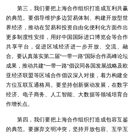
第三，我们要把上海合作组织打造成互利共赢
的典范。要倡导维护多边贸易体制、构建开放型世
界经济，推动在贸易和投资自由化便利化方面作出
更多制度性安排，用好中国国际进口博览会等合作
共享平台，促进区域经济进一步开放、交流、融
合。要认真落实第二届“一带一路”国际合作高峰论坛
成果，推动共建“一带一路”倡议同各国发展战略及欧
亚经济联盟等区域合作倡议深入对接，着力构建全
方位互联互通格局。要坚持创新驱动发展，在数字
经济、电子商务、人工智能、大数据等领域培育合
作增长点。
第四，我们要把上海合作组织打造成包容互鉴
的典范。要摒弃文明冲突，坚持开放包容、互学互