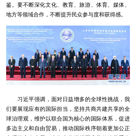
鉴。要不断深化文化、教育、旅游、体育、媒体、
地方等领域合作，不断提升民众参与度和获得感。
习近平强调，面对日益增多的全球性挑战，我
们要展现应有的国际担当，坚持共商共建共享的全
球治理观，维护以联合国为核心的国际体系，促进
多边主义和自由贸易，推动国际秩序朝着更加公正