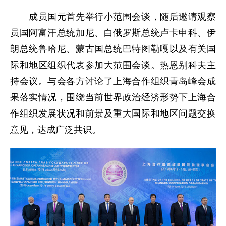
成员国元首先举行小范围会谈，随后邀请观察
员国阿富汗总统加尼、白俄罗斯总统卢卡申科、伊
朗总统鲁哈尼、蒙古国总统巴特图勒嘎以及有关国
际和地区组织代表参加大范围会谈。热恩别科夫主
持会议。与会各方讨论了上海合作组织青岛峰会成
果落实情况，围绕当前世界政治经济形势下上海合
作组织发展状况和前景及重大国际和地区问题交换
意见，达成广泛共识。