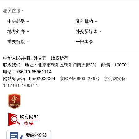
相关链接：
中央部委
驻外机构
地方外办
外交新媒体
重要链接
干部考录
中华人民共和国外交部 版权所有
联系我们 地址：北京市朝阳区朝阳门南大街2号 邮编：100701
电话：+86-10-65961114
网站标识码：bm02000004
京ICP备06038296号
京公网安备
11040102700114