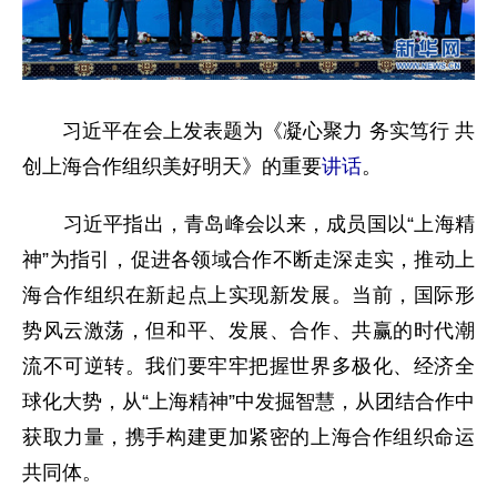
习近平在会上发表题为《凝心聚力 务实笃行 共
创上海合作组织美好明天》的重要
讲话
。
习近平指出，青岛峰会以来，成员国以“上海精
神”为指引，促进各领域合作不断走深走实，推动上
海合作组织在新起点上实现新发展。当前，国际形
势风云激荡，但和平、发展、合作、共赢的时代潮
流不可逆转。我们要牢牢把握世界多极化、经济全
球化大势，从“上海精神”中发掘智慧，从团结合作中
获取力量，携手构建更加紧密的上海合作组织命运
共同体。