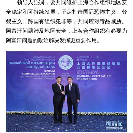
领导人强调，要共同维护上海合作组织地区安
全稳定和可持续发展，坚定打击国际恐怖主义、分
裂主义、跨国有组织犯罪等，共同应对毒品威胁。
阿富汗问题涉及地区安全，上海合作组织有必要为
阿富汗问题的政治解决发挥更重要作用。