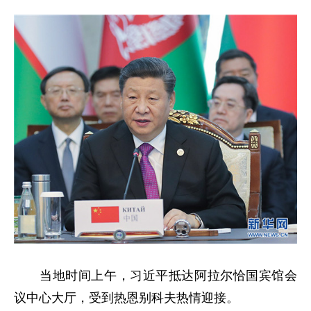
当地时间上午，习近平抵达阿拉尔恰国宾馆会
议中心大厅，受到热恩别科夫热情迎接。