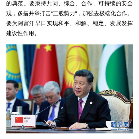
的典范。要秉持共同、综合、合作、可持续的安全
观，多措并举打击“三股势力”，加强去极端化合作。
要为阿富汗早日实现和平、和解、稳定、发展发挥
建设性作用。