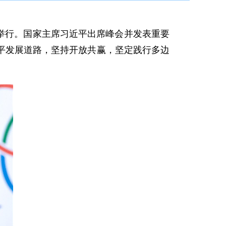
举行。国家主席习近平出席峰会并发表重要
平发展道路，坚持开放共赢，坚定践行多边