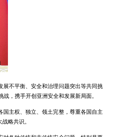
展不平衡、安全和治理问题突出等共同挑
对挑战，携手开创亚洲安全和发展新局面。
国主权、独立、领土完整，尊重各国自主
大战略共识。