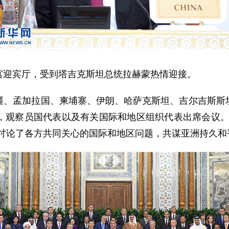
迎宾厅，受到塔吉克斯坦总统拉赫蒙热情迎接。
孟加拉国、柬埔寨、伊朗、哈萨克斯坦、吉尔吉斯斯坦
，观察员国代表以及有关国际和地区组织代表出席会议。
入讨论了各方共同关心的国际和地区问题，共谋亚洲持久和