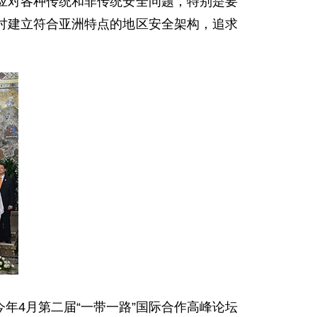
对各种传统和非传统安全问题，特别是要
讨建立符合亚洲特点的地区安全架构，追求
4月第二届“一带一路”国际合作高峰论坛