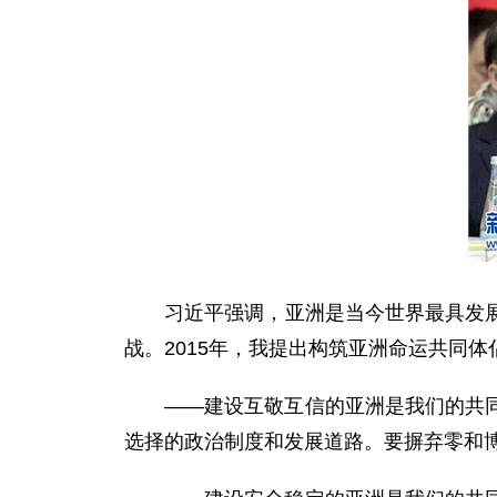
习近平强调，亚洲是当今世界最具发展活
战。2015年，我提出构筑亚洲命运共同
——建设互敬互信的亚洲是我们的共同期
选择的政治制度和发展道路。要摒弃零和