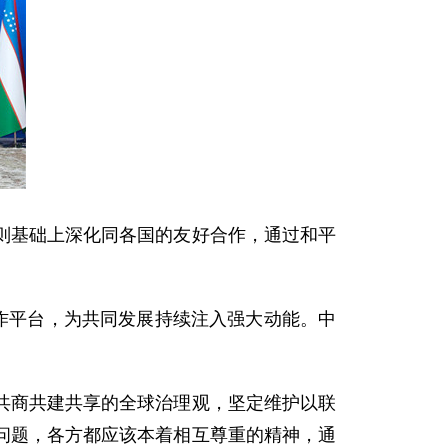
基础上深化同各国的友好合作，通过和平
作平台，为共同发展持续注入强大动能。中
商共建共享的全球治理观，坚定维护以联
问题，各方都应该本着相互尊重的精神，通