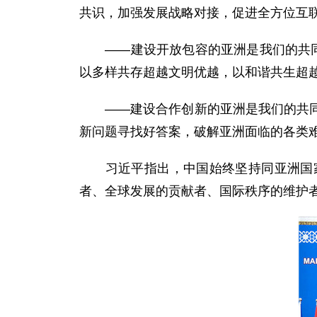
共识，加强发展战略对接，促进全方位互
——建设开放包容的亚洲是我们的共同追
以多样共存超越文明优越，以和谐共生超
——建设合作创新的亚洲是我们的共同需
新问题寻找好答案，破解亚洲面临的各类
习近平指出，中国始终坚持同亚洲国家
者、全球发展的贡献者、国际秩序的维护