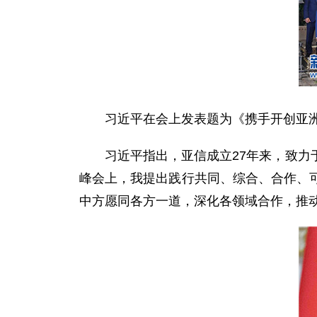
习近平在会上发表题为《携手开创亚洲
习近平指出，亚信成立27年来，致力于
峰会上，我提出践行共同、综合、合作、
中方愿同各方一道，深化各领域合作，推