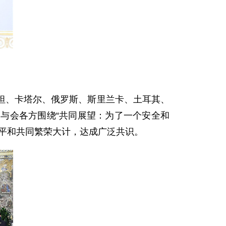
、卡塔尔、俄罗斯、斯里兰卡、土耳其、
与会各方围绕“共同展望：为了一个安全和
平和共同繁荣大计，达成广泛共识。