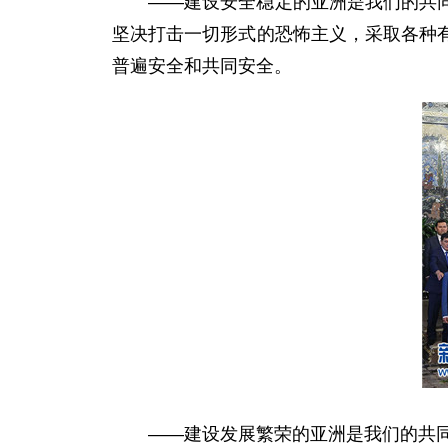
——建设安全稳定的亚洲是我们的共同目
坚决打击一切形式的恐怖主义，采取各种
普遍安全和共同安全。
——建设发展繁荣的亚洲是我们的共同愿