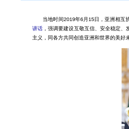
当地时间2019年6月15日，亚洲相
讲话
，强调要建设互敬互信、安全稳定、
主义，同各方共同创造亚洲和世界的美好