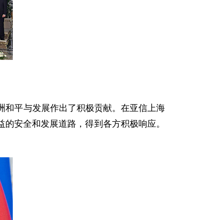
洲和平与发展作出了积极贡献。在亚信上海
益的安全和发展道路，得到各方积极响应。