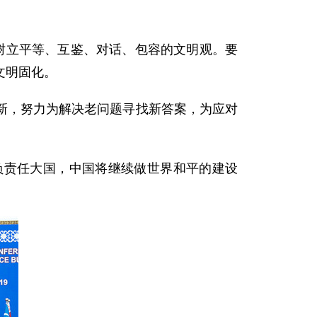
立平等、互鉴、对话、包容的文明观。要
文明固化。
，努力为解决老问题寻找新答案，为应对
责任大国，中国将继续做世界和平的建设