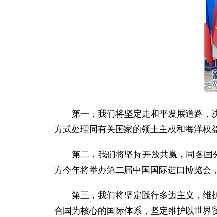
第一，我们将坚定走和平发展道路，决不
方式处理同有关国家的领土主权和海洋权
第二，我们将坚持开放共赢，同各国分享
方今年将举办第二届中国国际进口博览会
第三，我们将坚定践行多边主义，维护以
合国为核心的国际体系，坚定维护以世界