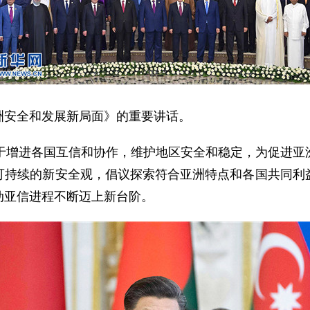
安全和发展新局面》的重要讲话。
增进各国互信和协作，维护地区安全和稳定，为促进亚
可持续的新安全观，倡议探索符合亚洲特点和各国共同利
动亚信进程不断迈上新台阶。