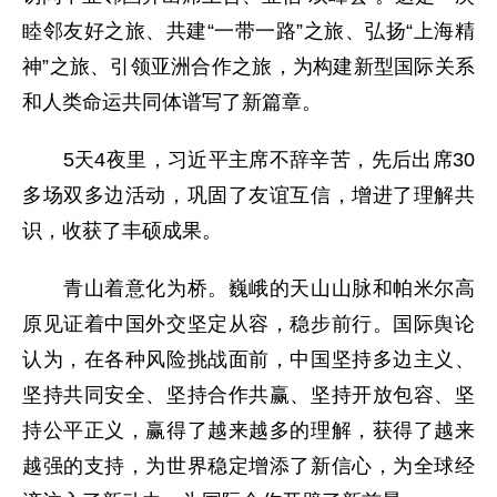
睦邻友好之旅、共建“一带一路”之旅、弘扬“上海精
神”之旅、引领亚洲合作之旅，为构建新型国际关系
和人类命运共同体谱写了新篇章。
5天4夜里，习近平主席不辞辛苦，先后出席30
多场双多边活动，巩固了友谊互信，增进了理解共
识，收获了丰硕成果。
青山着意化为桥。巍峨的天山山脉和帕米尔高
原见证着中国外交坚定从容，稳步前行。国际舆论
认为，在各种风险挑战面前，中国坚持多边主义、
坚持共同安全、坚持合作共赢、坚持开放包容、坚
持公平正义，赢得了越来越多的理解，获得了越来
越强的支持，为世界稳定增添了新信心，为全球经