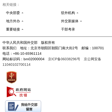
相关链接：
中央部委
驻外机构
地方外办
外交新媒体
重要链接
干部考录
中华人民共和国外交部 版权所有
联系我们 地址：北京市朝阳区朝阳门南大街2号 邮编：100701
电话：+86-10-65961114
网站标识码：bm02000004
京ICP备06038296号
京公网安备
11040102700114