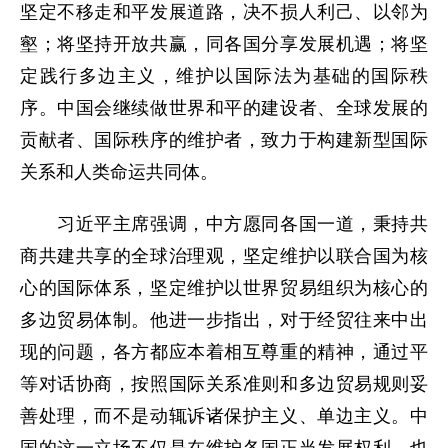
坚定不移走和平发展道路，决不损人利己、以邻为
壑；将坚持开放共赢，同各国分享发展机遇；将坚
定践行多边主义，维护以国际法为基础的国际秩
序。中国会继续做世界和平的建设者、全球发展的
贡献者、国际秩序的维护者，致力于构建新型国际
关系和人类命运共同体。
习近平主席强调，中方愿同各国一道，秉持共
商共建共享的全球治理观，坚定维护以联合国为核
心的国际体系，坚定维护以世界贸易组织为核心的
多边贸易体制。他进一步指出，对于经贸往来中出
现的问题，各方都应本着相互尊重的精神，通过平
等对话协商，按照国际关系准则和多边贸易规则妥
善处理，而不是动辄诉诸保护主义、单边主义。中