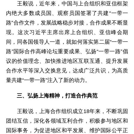
王毅说，近年来，中国与上合组织和亚信框架
内绝大多数成员国、观察员国签署了共建“一带一
路”合作文件，发展战略稳步对接，合作成果不断显
现。这次习近平主席出席上合组织、亚信峰会期
间，同各国领导人一道，就如何落实第二届“一带一
路”国际合作高峰论坛重要成果、弘扬“一带一路”倡
议的价值理念、加快推进地区互联互通、提升发展
合作水平等深入交换意见，达成广泛共识，为高质
量共建“一带一路”注入了新的动力。
三、弘扬上海精神，打造合作典范
王毅说，上海合作组织成立18年来，不断巩固
团结互信，深化各领域互利合作，积极参与地区和
国际事务，为促进地区和平发展、维护国际公平正