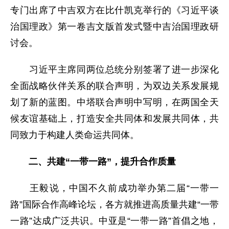
专门出席了中吉双方在比什凯克举行的《习近平谈
治国理政》第一卷吉文版首发式暨中吉治国理政研
讨会。
习近平主席同两位总统分别签署了进一步深化
全面战略伙伴关系的联合声明，为双边关系发展规
划了新的蓝图。中塔联合声明中写明，在两国全天
候友谊基础上，打造安全共同体和发展共同体，共
同致力于构建人类命运共同体。
二、共建“一带一路”，提升合作质量
王毅说，中国不久前成功举办第二届“一带一
路”国际合作高峰论坛，各方就推进高质量共建“一带
一路”达成广泛共识。中亚是“一带一路”首倡之地，