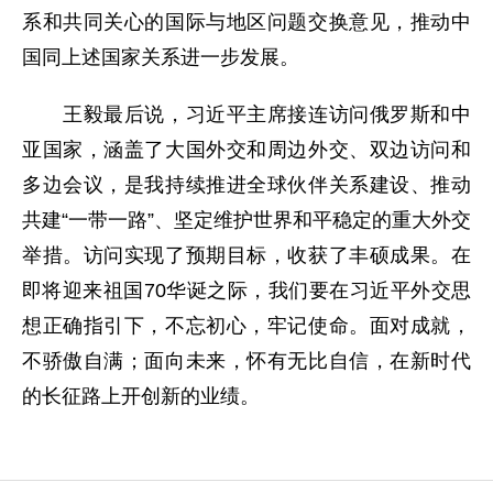
系和共同关心的国际与地区问题交换意见，推动中
国同上述国家关系进一步发展。
王毅最后说，习近平主席接连访问俄罗斯和中
亚国家，涵盖了大国外交和周边外交、双边访问和
多边会议，是我持续推进全球伙伴关系建设、推动
共建“一带一路”、坚定维护世界和平稳定的重大外交
举措。访问实现了预期目标，收获了丰硕成果。在
即将迎来祖国70华诞之际，我们要在习近平外交思
想正确指引下，不忘初心，牢记使命。面对成就，
不骄傲自满；面向未来，怀有无比自信，在新时代
的长征路上开创新的业绩。