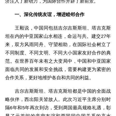
济注入了新动力，为国际合作开辟了新前景。
一、深化传统友谊，增进睦邻合作
王毅说，中国同包括吉尔吉斯斯坦、塔吉克斯
坦在内的中亚国家山水相连，命运与共。建交27年
来，双方风雨同舟、守望相助，在国际社会树立了
不同制度、不同文明、不同大小国家友好合作的典
范。在世界百年未有之大变局中，中国和中亚国家
面临共同的发展和安全挑战，需要构建更为紧密的
合作关系，更好地维护各自和共同的利益。
吉尔吉斯斯坦、塔吉克斯坦都是中国的全面战
略伙伴，西出阳关皆故人。此次习近平主席分别时
隔6年和5年再次到访，受到两国最高规格礼遇，彰