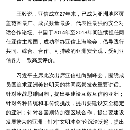
王毅说，亚信成立27年来，已成为亚洲地区覆
盖范围最广、成员数量最多、代表性最强的安全对
话合作论坛。中国于2014年至2018年间连续担任两
任亚信主席国，成功举办亚信上海峰会，倡导践行
共同、综合、合作、可持续的亚洲安全观，受到亚
信各方一致高度评价。
习近平主席此次出席亚信杜尚别峰会，围绕成
员国追求亚洲美好明天的共同愿景发表重要讲话。
针对冷战思维回潮，提出要建设互敬互信的亚洲；
针对各种传统和非传统挑战，提出要建设安全稳定
的亚洲；针对各国期待加强区域合作，提出要建设
发展繁荣的亚洲；针对“文明冲突”论沉渣泛起，提出