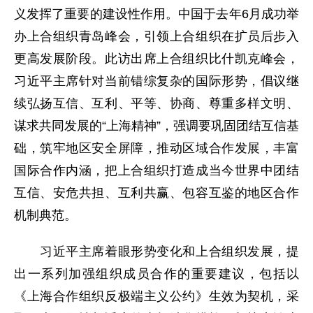
义发挥了重要的建设性作用。中国于去年6月成功举
办上合组织青岛峰会，引领上合组织在扩员后步入
更高发展阶段。此访出席上合组织比什凯克峰会，
习近平主席针对当前错综复杂的国际形势，倡议继
续弘扬互信、互利、平等、协商、尊重多样文明、
谋求共同发展的“上海精神”，强调要巩固团结互信基
础，筑牢地区安全屏障，推动区域合作发展，丰富
国际合作内涵，把上合组织打造成当今世界中团结
互信、安危共担、互利共赢、包容互鉴的地区合作
机制典范。
习近平主席着眼形势变化和上合组织发展，提
出一系列加强组织成员合作的重要建议，包括以
《上海合作组织反极端主义公约》生效为契机，采