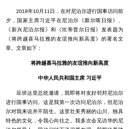
2019年10月11日，在对尼泊尔进行国事访问前
夕，国家主席习近平在尼泊尔《廓尔喀日报》、
《新兴尼泊尔报》和《坎蒂普尔日报》发表题为
《将跨越喜马拉雅的友谊推向新高度》的署名文
章。文章如下：
将跨越喜马拉雅的友谊推向新高度
中华人民共和国主席 习近平
应班达里总统邀请，我即将对友好邻邦尼泊尔
进行国事访问。这是我第一次访问尼泊尔，但尼泊
尔对我来说并不陌生。这里壮美秀丽的山川、独具
特色的文化，令我心向往之。我多次会见访华的尼