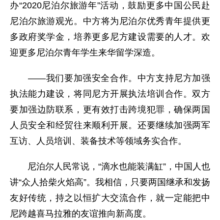
办“2020尼泊尔旅游年”活动，鼓励更多中国公民赴
尼泊尔旅游观光。中方将为尼泊尔优秀青年提供更
多政府奖学金，培养更多尼方建设需要的人才。欢
迎更多尼泊尔青年学生来华留学深造。
——我们要加强安全合作。中方支持尼方加强
执法能力建设，将同尼方开展执法培训合作。双方
要加强边防联系，更有效打击跨境犯罪，确保两国
人员安全和经贸往来顺利开展。还要继续加强两军
互访、人员培训、装备技术等领域务实合作。
尼泊尔人民常说，“滴水也能装满缸”，中国人也
讲“众人拾柴火焰高”。我相信，只要两国继承和发扬
友好传统，持之以恒扩大交流合作，就一定能把中
尼跨越喜马拉雅的友谊推向新高度。