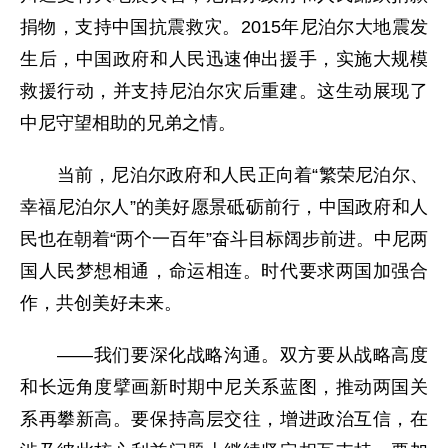
捐物，支持中国抗震救灾。2015年尼泊尔大地震发
生后，中国政府和人民迅速伸出援手，实施大规模
救援行动，并支持尼泊尔灾后重建。这生动展现了
中尼守望相助的兄弟之情。
当前，尼泊尔政府和人民正向着“繁荣尼泊尔、
幸福尼泊尔人”的美好愿景砥砺前行，中国政府和人
民也在朝着“两个一百年”奋斗目标阔步前进。中尼两
国人民梦想相通，命运相连。时代要求两国加强合
作，共创美好未来。
——我们要深化战略沟通。双方要从战略高度
和长远角度擘画新时期中尼关系蓝图，推动两国关
系再攀新高。要保持高层交往，增进政治互信，在