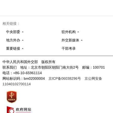
相关链接：
中央部委
驻外机构
地方外办
外交新媒体
重要链接
干部考录
中华人民共和国外交部 版权所有
联系我们 地址：北京市朝阳区朝阳门南大街2号 邮编：100701
电话：+86-10-65961114
网站标识码：bm02000004
京ICP备06038296号
京公网安备
11040102700114