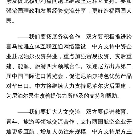
涉及彼此核心利益问题上继续坚定相互支持。要加
强治国理政和发展经验交流分享，更好造福两国人
民。
——我们要拓展务实合作。双方要积极推进跨
喜马拉雅立体互联互通网络建设。中方支持中资企
业赴尼泊尔投资兴业，重点加强贸易投资、灾后重
建、能源、旅游四大领域合作。欢迎尼方出席第二
届中国国际进口博览会，促进尼泊尔特色优势产品
对华出口。中方将继续大力支持尼泊尔灾后重建，
为尼泊尔民生改善提供力所能及的支持和帮助。
——我们要扩大人文交流。双方要促进教育、
青年、旅游等领域交流合作，支持两国航空企业开
通更多直航，增加人员往来规模。中方支持尼方主