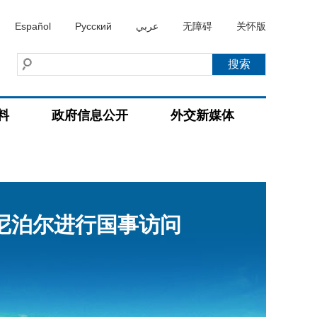
Español
Русский
عربي
无障碍
关怀版
料
政府信息公开
外交新媒体
尼泊尔进行国事访问