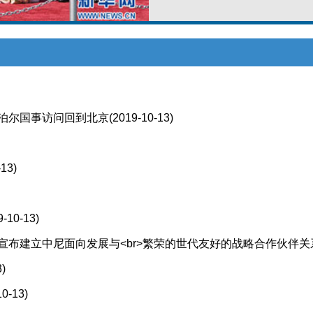
泊尔国事访问回到北京
(2019-10-13)
-13)
9-10-13)
同宣布建立中尼面向发展与<br>繁荣的世代友好的战略合作伙伴关
3)
10-13)