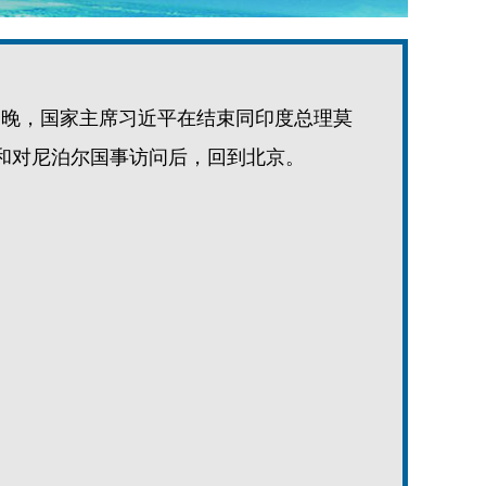
13日晚，国家主席习近平在结束同印度总理莫
和对尼泊尔国事访问后，回到北京。