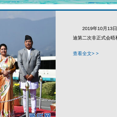
2019年10月
迪第二次非正式会晤
查看全文> >