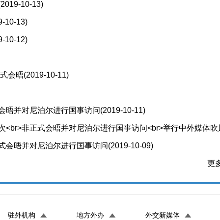
(2019-10-13)
9-10-13)
9-10-12)
正式会晤
(2019-10-11)
会晤并对尼泊尔进行国事访问
(2019-10-11)
<br>非正式会晤并对尼泊尔进行国事访问<br>举行中外媒体吹
正式会晤并对尼泊尔进行国事访问
(2019-10-09)
更多
驻外机构
地方外办
外交新媒体