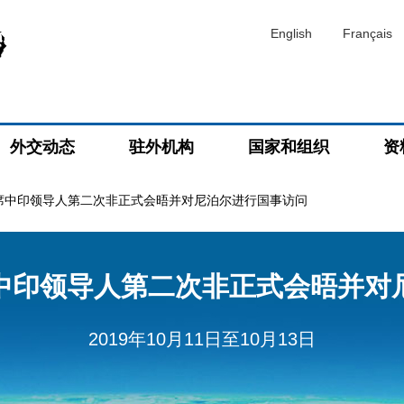
English
Français
外交动态
驻外机构
国家和组织
资
席中印领导人第二次非正式会晤并对尼泊尔进行国事访问
中印领导人第二次非正式会晤并对
2019年10月11日至10月13日