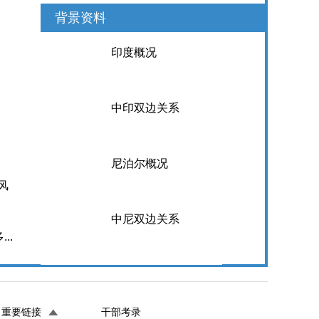
背景资料
印度概况
中印双边关系
尼泊尔概况
风
中尼双边关系
...
重要链接
干部考录