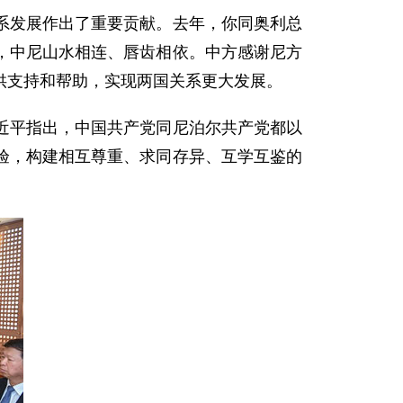
发展作出了重要贡献。去年，你同奥利总
，中尼山水相连、唇齿相依。中方感谢尼方
供支持和帮助，实现两国关系更大发展。
平指出，中国共产党同尼泊尔共产党都以
验，构建相互尊重、求同存异、互学互鉴的