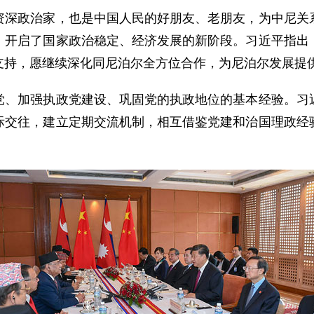
政治家，也是中国人民的好朋友、老朋友，为中尼关系
，开启了国家政治稳定、经济发展的新阶段。习近平指出
支持，愿继续深化同尼泊尔全方位合作，为尼泊尔发展提
加强执政党建设、巩固党的执政地位的基本经验。习近
际交往，建立定期交流机制，相互借鉴党建和治国理政经