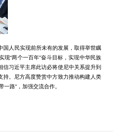
中国人民实现前所未有的发展，取得举世瞩
现“两个一百年”奋斗目标，实现中华民族
相信习近平主席此访必将使尼中关系提升到
支持。尼方高度赞赏中方致力推动构建人类
带一路”，加强交流合作。