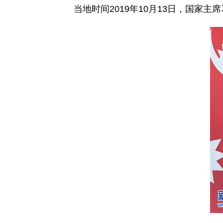
当地时间2019年10月13日，国家主