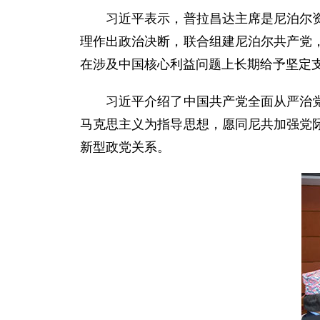
习近平表示，普拉昌达主席是尼泊尔资深
理作出政治决断，联合组建尼泊尔共产党
在涉及中国核心利益问题上长期给予坚定
习近平介绍了中国共产党全面从严治党、
马克思主义为指导思想，愿同尼共加强党
新型政党关系。