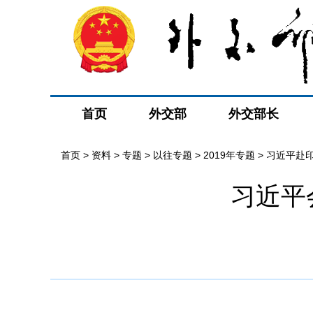
首页
外交部
外交部长
首页
>
资料
>
专题
>
以往专题
>
2019年专题
>
习近平赴
习近平