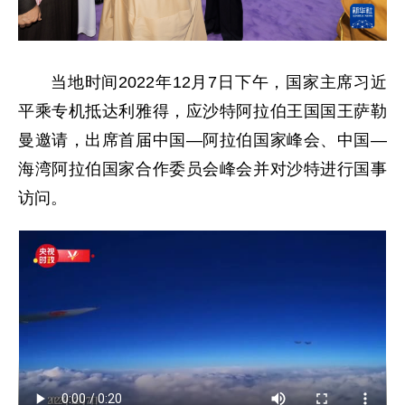
当地时间2022年12月7日下午，国家主席习近
平乘专机抵达利雅得，应沙特阿拉伯王国国王萨勒
曼邀请，出席首届中国—阿拉伯国家峰会、中国—
海湾阿拉伯国家合作委员会峰会并对沙特进行国事
访问。