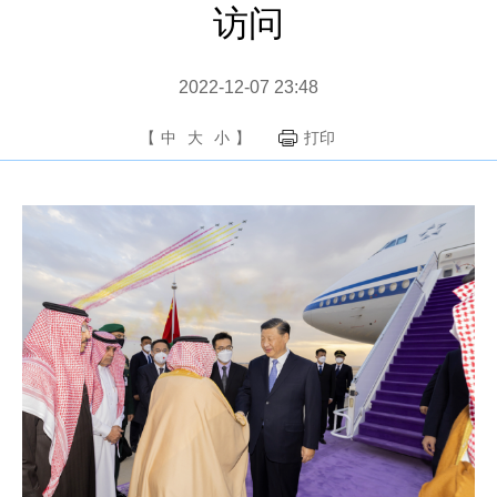
访问
2022-12-07 23:48
【
中
大
小
】
打印