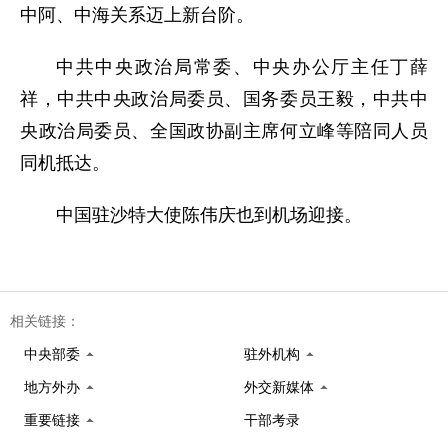
中阿、中海关系迈上新台阶。
中共中央政治局常委、中央办公厅主任丁薛
祥，中共中央政治局委员、国务委员王毅，中共中
央政治局委员、全国政协副主席何立峰等陪同人员
同机抵达。
中国驻沙特大使陈伟庆也到机场迎接。
相关链接：
中央部委
驻外机构
地方外办
外交新媒体
重要链接
干部考录