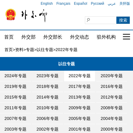
English
Français
Español
Русский
عربي
关怀版
首页
外交部
外交部长
外交动态
驻外机构
国家
首页
>
资料
>
专题
>
以往专题
>2022年专题
以往专题
2024年专题
2023年专题
2022年专题
2020年专题
2019年专题
2018年专题
2017年专题
2016年专题
2015年专题
2014年专题
2013年专题
2012年专题
2011年专题
2010年专题
2009年专题
2008年专题
2007年专题
2006年专题
2005年专题
2004年专题
2003年专题
2002年专题
2001年专题
2000年专题