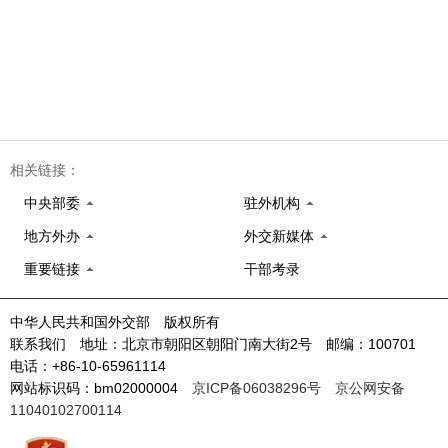
相关链接：
中央部委
驻外机构
地方外办
外交新媒体
重要链接
干部考录
中华人民共和国外交部 版权所有
联系我们 地址：北京市朝阳区朝阳门南大街2号 邮编：100701
电话：+86-10-65961114
网站标识码：bm02000004
京ICP备06038296号
京公网安备
11040102700114