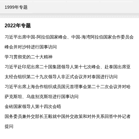
1999年专题
2022年专题
习近平出席中国-阿拉伯国家峰会、中国-海湾阿拉伯国家合作委员会
峰会并对沙特进行国事访问
学习贯彻党的二十大精神
习近平赴印尼出席二十国集团领导人第十七次峰会、赴泰国出席亚
太经合组织第二十九次领导人非正式会议并对泰国进行访问
习近平出席上海合作组织成员国元首理事会第二十二次会议并对哈
萨克斯坦、乌兹别克斯坦进行国事访问
金砖国家领导人第十四次会晤
国务委员兼外交部长王毅就中国外交政策和对外关系回答中外记者
提问