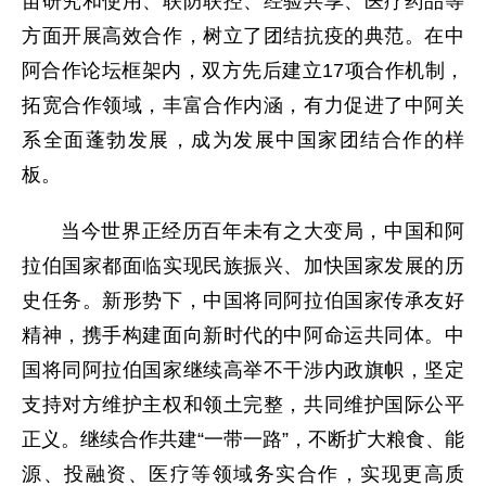
苗研究和使用、联防联控、经验共享、医疗药品等
方面开展高效合作，树立了团结抗疫的典范。在中
阿合作论坛框架内，双方先后建立17项合作机制，
拓宽合作领域，丰富合作内涵，有力促进了中阿关
系全面蓬勃发展，成为发展中国家团结合作的样
板。
当今世界正经历百年未有之大变局，中国和阿
拉伯国家都面临实现民族振兴、加快国家发展的历
史任务。新形势下，中国将同阿拉伯国家传承友好
精神，携手构建面向新时代的中阿命运共同体。中
国将同阿拉伯国家继续高举不干涉内政旗帜，坚定
支持对方维护主权和领土完整，共同维护国际公平
正义。继续合作共建“一带一路”，不断扩大粮食、能
源、投融资、医疗等领域务实合作，实现更高质