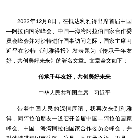
2022年12月8日，在抵达利雅得出席首届中国
—阿拉伯国家峰会、中国—海湾阿拉伯国家合作委
员会峰会并对沙特进行国事访问之际，国家主席习
近平在沙特《利雅得报》发表题为《传承千年友
好，共创美好未来》的署名文章。文章全文如下：
传承千年友好，共创美好未来
中华人民共和国主席 习近平
带着中国人民的深情厚谊，我再次来到利雅
得，同阿拉伯朋友一道召开首届中国—阿拉伯国家
峰会、中国—海湾阿拉伯国家合作委员会峰会，并