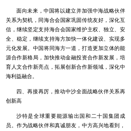
面向未来，中国将以建立并加强中海战略伙伴
关系为契机，同海合会国家巩固传统友好，深化互
信，继续坚定支持海合会国家维护主权、独立、安
全、稳定，继续支持海方加快一体化建设、实现多
元化发展。中国将同海方一道，打造更加立体的能
源合作新格局，加快推动金融投资合作新发展，培
育人文合作新亮点，拓展创新合作新领域，深化中
海利益融合。
四、再接再厉，推动中沙全面战略伙伴关系再
创新高
沙特是全球重要能源输出国和二十国集团成
员。作为战略伙伴和真诚朋友，中方高兴地看到，