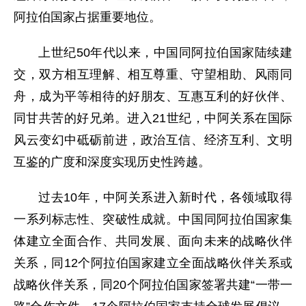
阿拉伯国家占据重要地位。
上世纪50年代以来，中国同阿拉伯国家陆续建
交，双方相互理解、相互尊重、守望相助、风雨同
舟，成为平等相待的好朋友、互惠互利的好伙伴、
同甘共苦的好兄弟。进入21世纪，中阿关系在国际
风云变幻中砥砺前进，政治互信、经济互利、文明
互鉴的广度和深度实现历史性跨越。
过去10年，中阿关系进入新时代，各领域取得
一系列标志性、突破性成就。中国同阿拉伯国家集
体建立全面合作、共同发展、面向未来的战略伙伴
关系，同12个阿拉伯国家建立全面战略伙伴关系或
战略伙伴关系，同20个阿拉伯国家签署共建“一带一