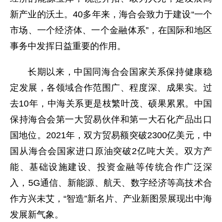
新产业的沃土。40多年来，海合会致力于建设“一个
市场、一个经济体、一个金融体系”，在国际和地区
事务中发挥日益重要的作用。
长期以来，中国同海合会国家关系保持健康稳
定发展，各领域合作范围广、程度深、成果实。过
去10年，中海关系更是枝繁叶茂、硕果累累。中国
保持海合会第一大贸易伙伴和第一大石化产品出口
国地位。2021年，双方贸易额突破2300亿美元，中
国从海合会国家进口原油突破2亿吨大关。双方产
能、基础设施建设、投资金融等传统合作广泛深
入，5G通信、新能源、航天、数字经济等高技术合
作方兴未艾，“智造”新名片、产业新图景展现出中海
发展新气象。