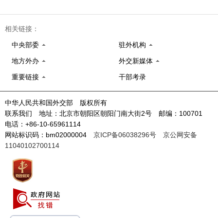
相关链接：
中央部委
驻外机构
地方外办
外交新媒体
重要链接
干部考录
中华人民共和国外交部 版权所有
联系我们 地址：北京市朝阳区朝阳门南大街2号 邮编：100701
电话：+86-10-65961114
网站标识码：bm02000004
京ICP备06038296号
京公网安备
11040102700114