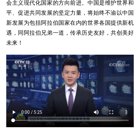
会主义现代化国家的方向前进。中国是维护世界和
平、促进共同发展的坚定力量，将始终不渝以中国
新发展为包括阿拉伯国家在内的世界各国提供新机
遇，同阿拉伯兄弟一道，传承历史友好，共创美好
未来！