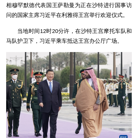
相穆罕默德代表国王萨勒曼为正在沙特进行国事访
问的国家主席习近平在利雅得王宫举行欢迎仪式。
当地时间12时20分许，在沙特王宫摩托车队和
马队护卫下，习近平乘车抵达王宫办公厅广场。