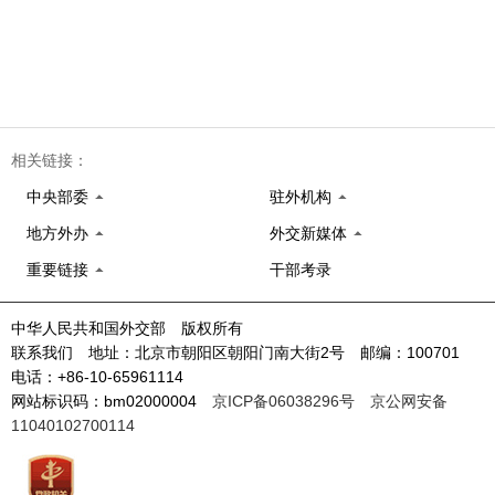
相关链接：
中央部委
驻外机构
地方外办
外交新媒体
重要链接
干部考录
中华人民共和国外交部 版权所有
联系我们 地址：北京市朝阳区朝阳门南大街2号 邮编：100701
电话：+86-10-65961114
网站标识码：bm02000004
京ICP备06038296号
京公网安备
11040102700114