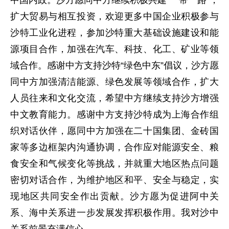
扩大贸易与相互投资，欢迎更多中国企业积极参与
沙特工业化进程，参加沙特重大基础设施建设和能
源项目合作，加强在汽车、科技、化工、矿业等领
域合作。感谢中方支持沙特“绿色中东”倡议，沙方愿
同中方加强清洁能源、绿色发展等领域合作，扩大
人员往来和文化交流，希望中方继续支持沙方增强
中文教育能力。感谢中方支持沙特成为上海合作组
织对话伙伴，愿同中方加强在二十国集团、金砖国
家等多边框架内沟通协调，合作应对能源安全、粮
食安全和气候变化等挑战，并就重大地区热点问题
密切对话合作，为维护地区和平、安全与稳定，实
现地区共同安全作出贡献。沙方愿为促进阿中关
系、海中关系进一步发展发挥积极作用。我对沙中
关系前景充满信心。