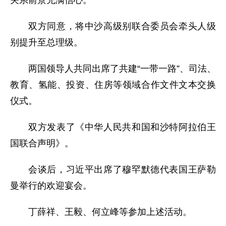
双方同意，将中沙高级别联合委员会牵头人级
别提升至总理级。
两国领导人共同出席了共建“一带一路”、司法、
教育、氢能、投资、住房等领域合作文件文本交换
仪式。
双方发表了《中华人民共和国和沙特阿拉伯王
国联合声明》。
会谈后，习近平出席了穆罕默德代表国王萨勒
曼举行的欢迎宴会。
丁薛祥、王毅、何立峰等参加上述活动。