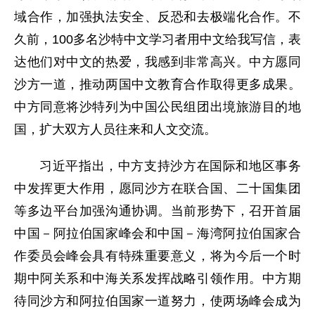
域合作，加强执法安全、反恐和去极端化合作。不
久前，100多名沙特中文学习者用中文给我写信，表
达他们对中文的热爱，我感到非常高兴。中方愿同
沙方一道，推动两国中文教育合作取得更多成果。
中方同意将沙特列为中国公民组团出境旅游目的地
国，扩大双方人员往来和人文交流。
习近平指出，中方支持沙方在国际和地区事务
中发挥更大作用，愿同沙方在联合国、二十国集团
等多边平台加强沟通协调。当前形势下，召开首届
中国－阿拉伯国家峰会和中国－海湾阿拉伯国家合
作委员会峰会具有特殊重要意义，将为今后一个时
期中阿关系和中海关系发挥战略引领作用。中方期
待同沙方和阿拉伯国家一道努力，使两场峰会成为