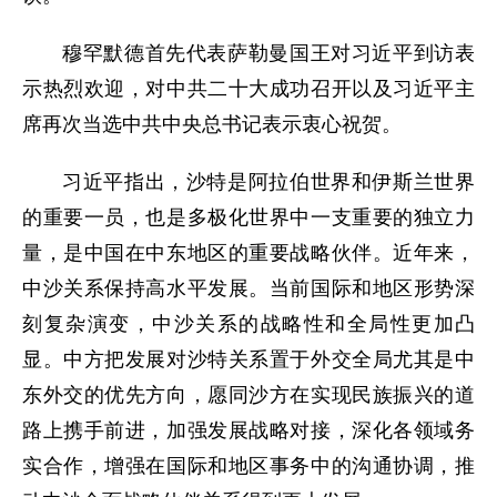
穆罕默德首先代表萨勒曼国王对习近平到访表
示热烈欢迎，对中共二十大成功召开以及习近平主
席再次当选中共中央总书记表示衷心祝贺。
习近平指出，沙特是阿拉伯世界和伊斯兰世界
的重要一员，也是多极化世界中一支重要的独立力
量，是中国在中东地区的重要战略伙伴。近年来，
中沙关系保持高水平发展。当前国际和地区形势深
刻复杂演变，中沙关系的战略性和全局性更加凸
显。中方把发展对沙特关系置于外交全局尤其是中
东外交的优先方向，愿同沙方在实现民族振兴的道
路上携手前进，加强发展战略对接，深化各领域务
实合作，增强在国际和地区事务中的沟通协调，推