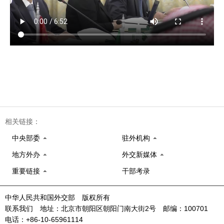
相关链接：
中央部委
驻外机构
地方外办
外交新媒体
重要链接
干部考录
中华人民共和国外交部 版权所有
联系我们 地址：北京市朝阳区朝阳门南大街2号 邮编：100701
电话：+86-10-65961114