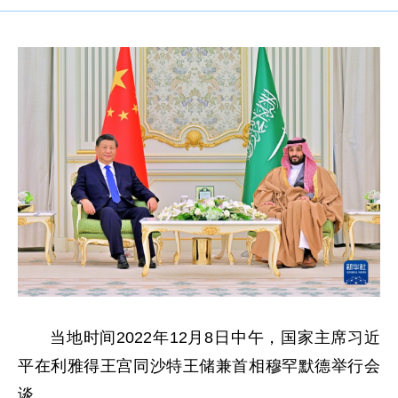
当地时间2022年12月8日中午，国家主席习近
平在利雅得王宫同沙特王储兼首相穆罕默德举行会
谈。