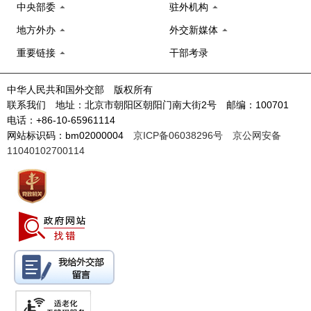
中央部委
驻外机构
地方外办
外交新媒体
重要链接
干部考录
中华人民共和国外交部 版权所有
联系我们 地址：北京市朝阳区朝阳门南大街2号 邮编：100701
电话：+86-10-65961114
网站标识码：bm02000004
京ICP备06038296号
京公网安备
11040102700114