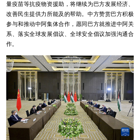
量疫苗等抗疫物资援助，将继续为巴方发展经济、
改善民生提供力所能及的帮助。中方赞赏巴方积极
参与和推动中阿集体合作，愿同巴方就推进中阿关
系、落实全球发展倡议、全球安全倡议加强沟通合
作。