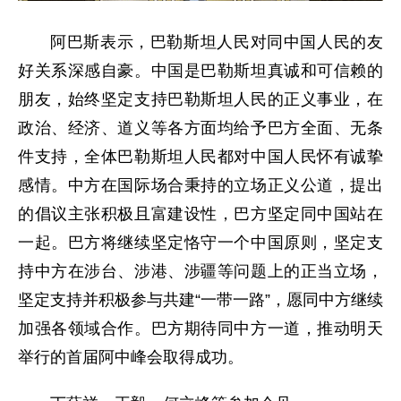
阿巴斯表示，巴勒斯坦人民对同中国人民的友
好关系深感自豪。中国是巴勒斯坦真诚和可信赖的
朋友，始终坚定支持巴勒斯坦人民的正义事业，在
政治、经济、道义等各方面均给予巴方全面、无条
件支持，全体巴勒斯坦人民都对中国人民怀有诚挚
感情。中方在国际场合秉持的立场正义公道，提出
的倡议主张积极且富建设性，巴方坚定同中国站在
一起。巴方将继续坚定恪守一个中国原则，坚定支
持中方在涉台、涉港、涉疆等问题上的正当立场，
坚定支持并积极参与共建“一带一路”，愿同中方继续
加强各领域合作。巴方期待同中方一道，推动明天
举行的首届阿中峰会取得成功。