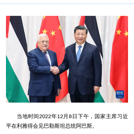
当地时间2022年12月8日下午，国家主席习近
平在利雅得会见巴勒斯坦总统阿巴斯。