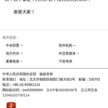
谢谢大家！
相关链接：
中央部委
驻外机构
地方外办
外交新媒体
重要链接
干部考录
中华人民共和国外交部 版权所有
联系我们 地址：北京市朝阳区朝阳门南大街2号 邮编：100701
电话：+86-10-65961114
网站标识码：bm02000004
京ICP备06038296号
京公网安备
11040102700114