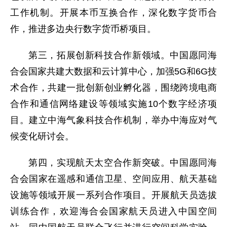
工作机制。开展本币互换合作，深化数字货币合
作，推进多边央行数字货币桥项目。
第三，拓展创新科技合作新领域。中国愿同海
合会国家共建大数据和云计算中心，加强5G和6G技
术合作，共建一批创新创业孵化器，围绕跨境电商
合作和通信网络建设等领域实施10个数字经济项
目。建立中海气象科技合作机制，举办中海应对气
候变化研讨会。
第四，实现航天太空合作新突破。中国愿同海
合会国家在遥感和通信卫星、空间应用、航天基础
设施等领域开展一系列合作项目。开展航天员选拔
训练合作，欢迎海合会国家航天员进入中国空间