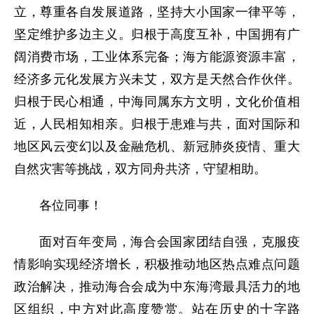
立，尊重各自发展道路，坚持大小国家一律平等，
坚定维护多边主义。归根于高度互补，中国拥有广
阔消费市场，工业体系完备；海方能源资源丰富，
经济多元化发展方兴未艾，双方是天然合作伙伴。
归根于民心相通，中海同属东方文明，文化价值相
近，人民相知相亲。归根于患难与共，面对国际和
地区风云变幻以及金融危机、新冠肺炎疫情、重大
自然灾害等挑战，双方同舟共济，守望相助。
各位同事！
面对百年变局，海合会国家团结自强，克服疫
情影响实现经济增长，积极推动地区热点难点问题
政治解决，推动海合会成为中东海湾最具活力的地
区组织，中方对此高度赞赏。站在历史的十字路