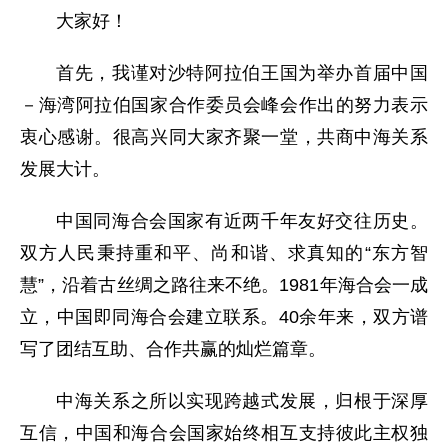
大家好！
首先，我谨对沙特阿拉伯王国为举办首届中国
－海湾阿拉伯国家合作委员会峰会作出的努力表示
衷心感谢。很高兴同大家齐聚一堂，共商中海关系
发展大计。
中国同海合会国家有近两千年友好交往历史。
双方人民秉持重和平、尚和谐、求真知的“东方智
慧”，沿着古丝绸之路往来不绝。1981年海合会一成
立，中国即同海合会建立联系。40余年来，双方谱
写了团结互助、合作共赢的灿烂篇章。
中海关系之所以实现跨越式发展，归根于深厚
互信，中国和海合会国家始终相互支持彼此主权独