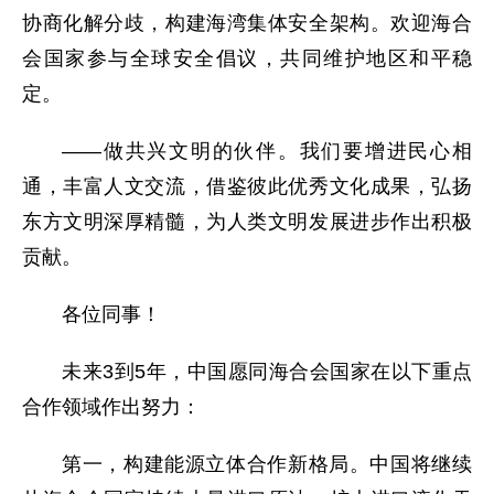
协商化解分歧，构建海湾集体安全架构。欢迎海合
会国家参与全球安全倡议，共同维护地区和平稳
定。
——做共兴文明的伙伴。我们要增进民心相
通，丰富人文交流，借鉴彼此优秀文化成果，弘扬
东方文明深厚精髓，为人类文明发展进步作出积极
贡献。
各位同事！
未来3到5年，中国愿同海合会国家在以下重点
合作领域作出努力：
第一，构建能源立体合作新格局。中国将继续