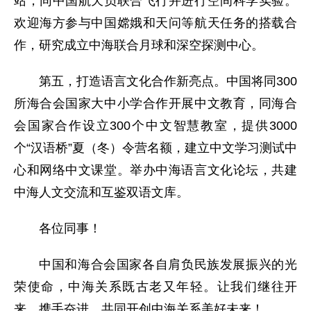
站，同中国航天员联合飞行并进行空间科学实验。
欢迎海方参与中国嫦娥和天问等航天任务的搭载合
作，研究成立中海联合月球和深空探测中心。
第五，打造语言文化合作新亮点。中国将同300
所海合会国家大中小学合作开展中文教育，同海合
会国家合作设立300个中文智慧教室，提供3000
个“汉语桥”夏（冬）令营名额，建立中文学习测试中
心和网络中文课堂。举办中海语言文化论坛，共建
中海人文交流和互鉴双语文库。
各位同事！
中国和海合会国家各自肩负民族发展振兴的光
荣使命，中海关系既古老又年轻。让我们继往开
来，携手奋进，共同开创中海关系美好未来！