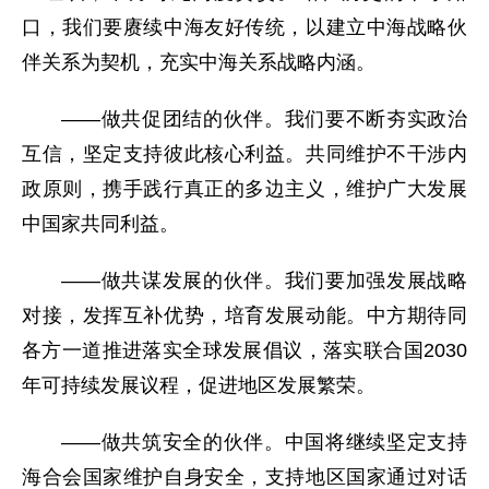
口，我们要赓续中海友好传统，以建立中海战略伙
伴关系为契机，充实中海关系战略内涵。
——做共促团结的伙伴。我们要不断夯实政治
互信，坚定支持彼此核心利益。共同维护不干涉内
政原则，携手践行真正的多边主义，维护广大发展
中国家共同利益。
——做共谋发展的伙伴。我们要加强发展战略
对接，发挥互补优势，培育发展动能。中方期待同
各方一道推进落实全球发展倡议，落实联合国2030
年可持续发展议程，促进地区发展繁荣。
——做共筑安全的伙伴。中国将继续坚定支持
海合会国家维护自身安全，支持地区国家通过对话