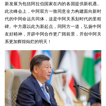
新发展为包括阿拉伯国家在内的各国提供新机遇。
此次峰会上，中阿双方一致同意全力构建面向新时
代的中阿命运共同体，这是中阿关系划时代的里程
碑。中方愿以此为新起点，同阿方一道，弘扬中阿
友好精神，开辟中阿合作更广阔前景，开创中阿关
系更加辉煌灿烂的明天！