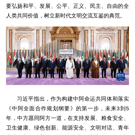
要弘扬和平、发展、公平、正义、民主、自由的全
人类共同价值，树立新时代文明交流互鉴的典范。
习近平指出，作为构建中阿命运共同体和落实
《中阿全面合作规划纲要》的第一步，未来3到5
年，中方愿同阿方一道，在支持发展、粮食安全、
卫生健康、绿色创新、能源安全、文明对话、青年