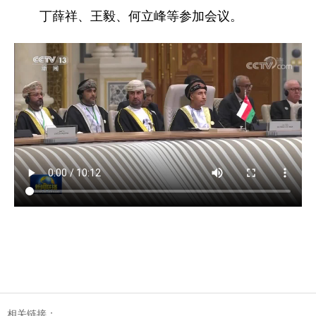
丁薛祥、王毅、何立峰等参加会议。
相关链接：