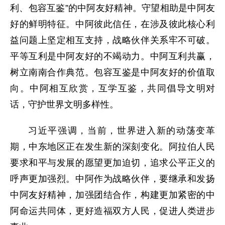
利、包容互鉴”的中阿友好精神。守望相助是中阿友
好的鲜明特征。中阿彼此信任，在涉及彼此核心利
益问题上坚定相互支持，战略伙伴关系牢不可破。
平等互利是中阿友好的不竭动力。中阿互利共赢，
树立南南合作典范。包容互鉴是中阿友好的价值取
向。中阿相互欣赏，互学互鉴，共同倡导文明对
话，守护世界文明多样性。
习近平强调，当前，世界进入新的动荡变革
期，中东地区正在发生新的深刻变化。阿拉伯人民
要求和平与发展的愿望更加迫切，追求公平正义的
呼声更加强烈。中阿作为战略伙伴，要继承和发扬
中阿友好精神，加强团结合作，构建更加紧密的中
阿命运共同体，更好造福双方人民，促进人类进步