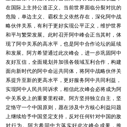
在国际上主持公道正义。当前世界面临分裂对抗的
危险，单边主义、霸权主义依然存在，深化阿中战
略伙伴关系，有利于更好实现公平正义，维护世界
和平与繁荣发展。此时召开阿中峰会正当其时，体
现了阿中关系的高水平，也是阿中合作论坛的延续
和发展。阿方希望通过此次峰会，进一步巩固阿中
友好互信，全面规划并加强各领域互利合作，构建
面向新时代的阿中命运共同体，将阿中战略伙伴关
系提升至新的更高水平，更好服务阿中共同利益，
实现阿中人民共同诉求，相信此次峰会必将成为阿
中关系史上的重要里程碑。阿方坚持独立自主，坚
定恪守一个中国原则，愿在涉及中方核心利益问题
上继续给予中国坚定支持，反对任何针对中国的敌
对行为。阿方希同中方落实好此次峰会成果，推