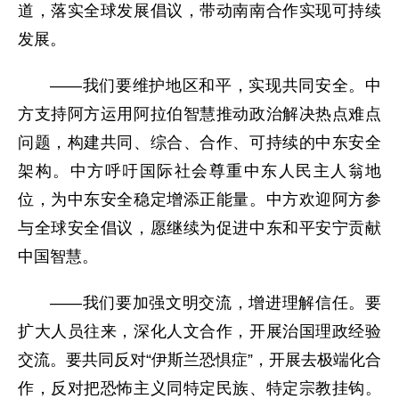
道，落实全球发展倡议，带动南南合作实现可持续
发展。
——我们要维护地区和平，实现共同安全。中
方支持阿方运用阿拉伯智慧推动政治解决热点难点
问题，构建共同、综合、合作、可持续的中东安全
架构。中方呼吁国际社会尊重中东人民主人翁地
位，为中东安全稳定增添正能量。中方欢迎阿方参
与全球安全倡议，愿继续为促进中东和平安宁贡献
中国智慧。
——我们要加强文明交流，增进理解信任。要
扩大人员往来，深化人文合作，开展治国理政经验
交流。要共同反对“伊斯兰恐惧症”，开展去极端化合
作，反对把恐怖主义同特定民族、特定宗教挂钩。