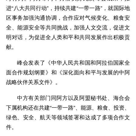
进“八大共同行动”，持续共建“一带一路”，就国际地
区事务加强沟通协调，合作应对气候变化、粮食安
全、能源安全等共同挑战，加强人文交流，促进文
明对话，为促进全人类和平和共同发展作出积极贡
献。
峰会发表了《中华人民共和国和阿拉伯国家全
面合作规划纲要》和《深化面向和平与发展的中阿
战略伙伴关系文件》。
中方有关部门同阿方以及阿盟秘书处、海合会
下属机构还在共建“一带一路”、能源、粮食、投资、
绿色、安全、航天等领域签署和达成了多项合作文
件。