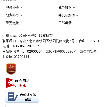
中央部委
驻外机构
地方外办
外交新媒体
重要链接
干部考录
中华人民共和国外交部 版权所有
联系我们 地址：北京市朝阳区朝阳门南大街2号 邮编：100701
电话：+86-10-65961114
网站标识码：bm02000004
京ICP备06038296号
京公网安备
11040102700114