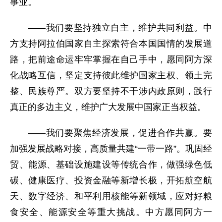
事业。
——我们要坚持独立自主，维护共同利益。中
方支持阿拉伯国家自主探索符合本国国情的发展道
路，把前途命运牢牢掌握在自己手中，愿同阿方深
化战略互信，坚定支持彼此维护国家主权、领土完
整、民族尊严。双方要坚持不干涉内政原则，践行
真正的多边主义，维护广大发展中国家正当权益。
——我们要聚焦经济发展，促进合作共赢。要
加强发展战略对接，高质量共建“一带一路”。巩固经
贸、能源、基础设施建设等传统合作，做强绿色低
碳、健康医疗、投资金融等新增长极，开拓航空航
天、数字经济、和平利用核能等新领域，应对好粮
食安全、能源安全等重大挑战。中方愿同阿方一