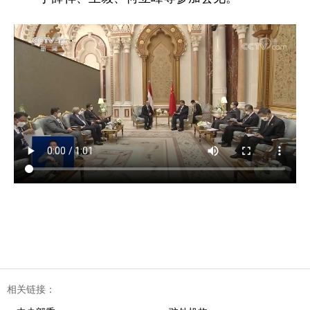
相关链接：