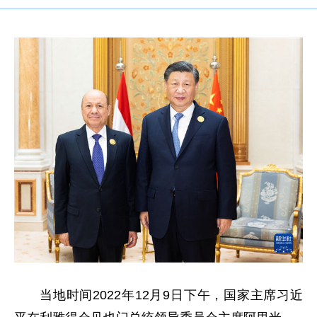
当地时间2022年12月9日下午，国家主席习近