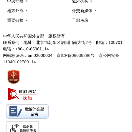
中央部委
驻外机构
地方外办
外交新媒体
重要链接
干部考录
中华人民共和国外交部 版权所有
联系我们 地址：北京市朝阳区朝阳门南大街2号 邮编：100701
电话：+86-10-65961114
网站标识码：bm02000004
京ICP备06038296号
京公网安备
11040102700114