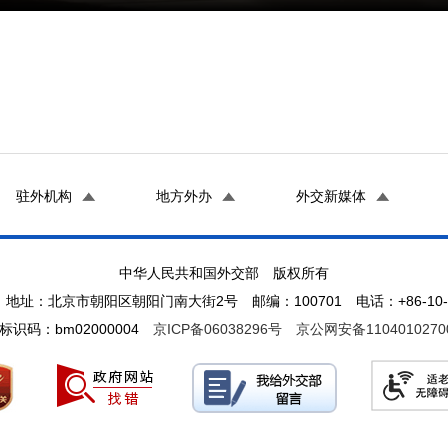
驻外机构
地方外办
外交新媒体
中华人民共和国外交部 版权所有
地址：北京市朝阳区朝阳门南大街2号 邮编：100701 电话：+86-10-65
标识码：bm02000004
京ICP备06038296号
京公网安备1104010270