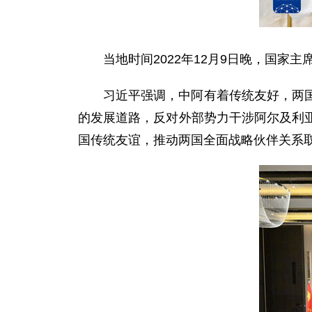
当地时间2022年12月9日晚，国
习近平强调，中阿有着传统友好，两
的发展道路，反对外部势力干涉阿尔及利
国传统友谊，推动两国全面战略伙伴关系