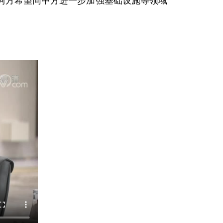
阿方希望同中方进一步加强基础设施等领域