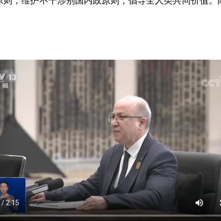
原则，维护不干涉别国内政原则，倡导全人类共同价值。