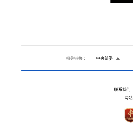
相关链接：
中央部委
联系我们 
网站