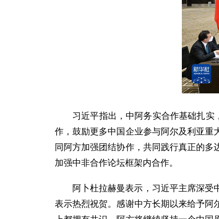
习近平指出，中阿务实合作基础扎实
作，鼓励更多中国企业参与阿尔及利亚重
同阿方加强团结协作，共同践行真正的多
加强中非合作论坛框架内合作。
阿卜杜拉赫曼表示，习近平主席深受
表示热烈祝贺。感谢中方长期以来给予阿