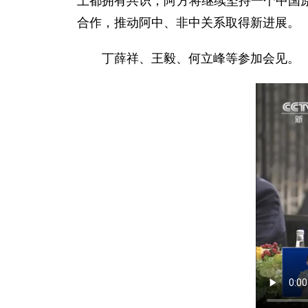
上都拥有共识，阿方将继续坚持一个中国
合作，推动阿中、非中关系取得新进展。
丁薛祥、王毅、何立峰等参加会见。