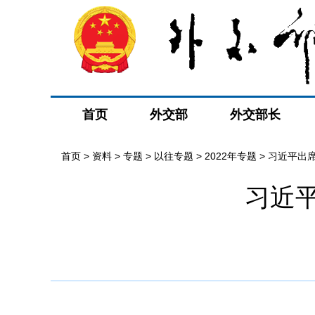
首页
外交部
外交部长
首页
>
资料
>
专题
>
以往专题
>
2022年专题
>
习近平出
习近