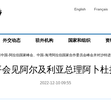
English
Français
外交动态
驻外机构
国家和组织
资
席中国-阿拉伯国家峰会、中国-海湾阿拉伯国家合作委员会峰会并对沙特
平会见阿尔及利亚总理阿卜杜
2022-12-10 09:55