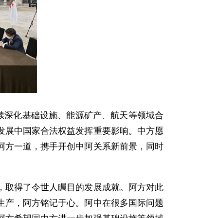
续深化基础设施、能源矿产、航天等领域合
发展中国家合法权益发挥重要影响。中方愿
阿方一道，携手开创中阿关系新前景，同时
，取得了令世人瞩目的发展成就。阿方对此
生产，阿方铭记于心。阿中在很多国际问题