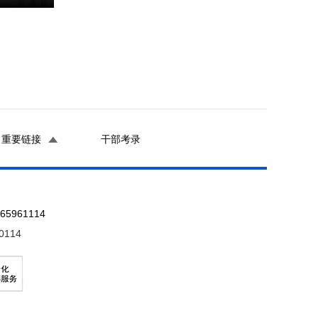
重要链接
干部考录
961114
0114