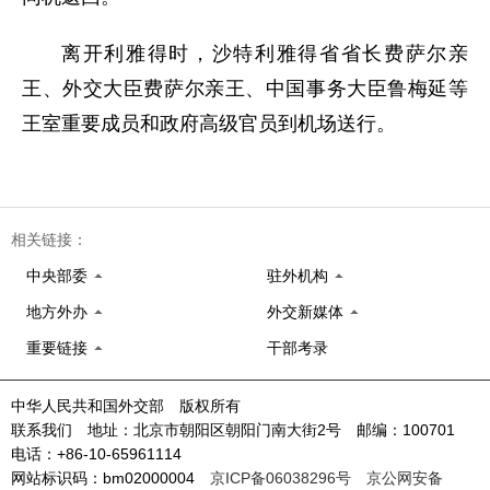
离开利雅得时，沙特利雅得省省长费萨尔亲
王、外交大臣费萨尔亲王、中国事务大臣鲁梅延等
王室重要成员和政府高级官员到机场送行。
相关链接：
中央部委
驻外机构
地方外办
外交新媒体
重要链接
干部考录
中华人民共和国外交部 版权所有
联系我们 地址：北京市朝阳区朝阳门南大街2号 邮编：100701
电话：+86-10-65961114
网站标识码：bm02000004
京ICP备06038296号
京公网安备