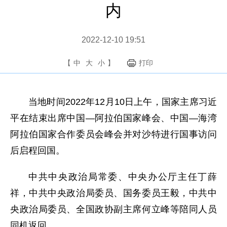
内
2022-12-10 19:51
【
中
大
小
】
打印
当地时间2022年12月10日上午，国家主席习近
平在结束出席中国—阿拉伯国家峰会、中国—海湾
阿拉伯国家合作委员会峰会并对沙特进行国事访问
后启程回国。
中共中央政治局常委、中央办公厅主任丁薛
祥，中共中央政治局委员、国务委员王毅，中共中
央政治局委员、全国政协副主席何立峰等陪同人员
同机返回。