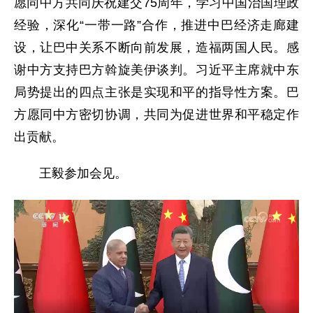
愿同中方共同庆祝建交75周年，学习中国治国理政
经验，深化“一带一路”合作，推进中巴经济走廊建
设，让巴中关系不断向前发展，造福两国人民。感
谢中方支持巴方斡旋美伊谈判。习近平主席就中东
局势提出的四点主张是实现和平的指导性方案。巴
方愿同中方密切协调，共同为促进世界和平稳定作
出贡献。
王毅参加会见。