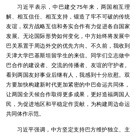
习近平表示，中巴建交75年来，两国相互理
解、相互信任、相互支持，锻造了牢不可破的传统
友谊，双方战略互信和务实合作有力促进各自国家
发展。无论国际形势如何变化，中方始终将发展中
巴关系置于周边外交的优先方向。不久前，我收到
天津大学巴基斯坦留学生的来信。同学们立志做中
巴合作的建设者、交流的传播者、友谊的守护者。
看到两国友好事业后继有人，我感到十分欣慰。双
方要加快构建新时代更加紧密的中巴命运共同体，
让两国全天候合作取得更多成果，更好造福两国人
民，为促进地区和平稳定作贡献，为构建周边命运
共同体作示范。
习近平强调，中方坚定支持巴方维护独立、主