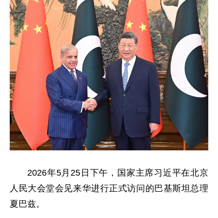
2026年5月25日下午，国家主席习近平在北京
人民大会堂会见来华进行正式访问的巴基斯坦总理
夏巴兹。