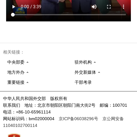
相关链接：
中央部委
驻外机构
地方外办
外交新媒体
重要链接
干部考录
中华人民共和国外交部 版权所有
联系我们 地址：北京市朝阳区朝阳门南大街2号 邮编：100701
电话：+86-10-65961114
网站标识码：bm02000004
京ICP备06038296号
京公网安备
11040102700114