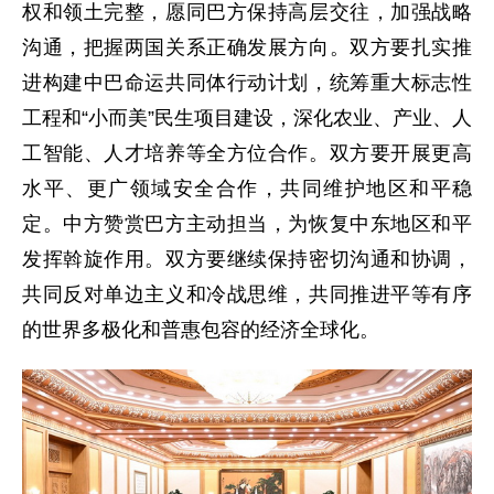
权和领土完整，愿同巴方保持高层交往，加强战略
沟通，把握两国关系正确发展方向。双方要扎实推
进构建中巴命运共同体行动计划，统筹重大标志性
工程和“小而美”民生项目建设，深化农业、产业、人
工智能、人才培养等全方位合作。双方要开展更高
水平、更广领域安全合作，共同维护地区和平稳
定。中方赞赏巴方主动担当，为恢复中东地区和平
发挥斡旋作用。双方要继续保持密切沟通和协调，
共同反对单边主义和冷战思维，共同推进平等有序
的世界多极化和普惠包容的经济全球化。