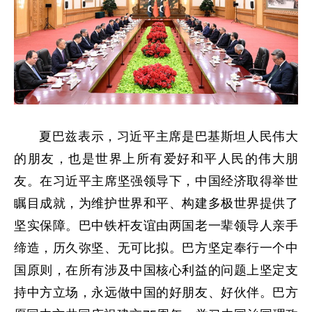
夏巴兹表示，习近平主席是巴基斯坦人民伟大
的朋友，也是世界上所有爱好和平人民的伟大朋
友。在习近平主席坚强领导下，中国经济取得举世
瞩目成就，为维护世界和平、构建多极世界提供了
坚实保障。巴中铁杆友谊由两国老一辈领导人亲手
缔造，历久弥坚、无可比拟。巴方坚定奉行一个中
国原则，在所有涉及中国核心利益的问题上坚定支
持中方立场，永远做中国的好朋友、好伙伴。巴方