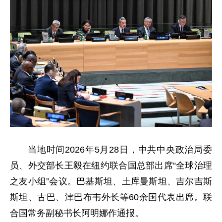
当地时间2026年5月28日，中共中央政治局委
员、外交部长王毅在纽约联合国总部出席“全球治理
之友小组”会议。巴基斯坦、土库曼斯坦、吉尔吉斯
斯坦、古巴、津巴布韦外长等60余国代表出席。联
合国常务副秘书长阿明娜作通报。