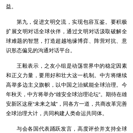
益。
第九，促进文明交流，实现包容互鉴。要积极
扩展文明对话全球伙伴，通过文明对话汲取破解全
球难题的智慧，打造超越地缘博弈、阵营对抗、意
识形态偏见的沟通对话平台。
王毅表示，之友小组是动荡世界中的稳定因素
和正义力量，要用好和壮大这一机制。中方将继续
高举多边主义旗帜，以中国之治赋能全球治理。今
年秋天，中方将举办“雄安全球治理论坛”。期待在雄
安新区这座“未来之城”，同各方一道，共商改革完善
全球治理大计，共同构建人类命运共同体。
与会各国代表踊跃发言，高度评价并支持全球