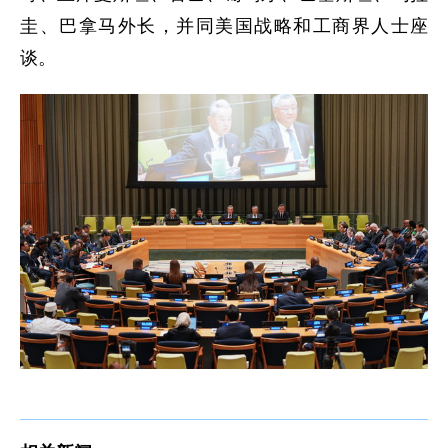
圭、巴拿马外长，并同美国战略和工商界人士座
谈。