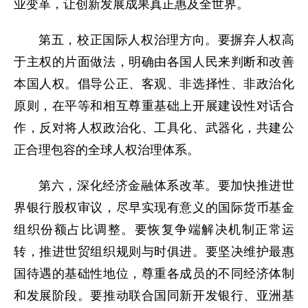
业变革，让创新发展成果真正惠及全世界。
第五，校正国际人权治理方向。要摒弃人权高
于主权的片面做法，明确由各国人民来判断和改善
本国人权。倡导公正、客观、非选择性、非政治化
原则，在平等和相互尊重基础上开展建设性对话合
作，反对将人权政治化、工具化、武器化，共建公
正合理包容的全球人权治理体系。
第六，深化经济金融体系改革。要加快推进世
界银行股权审议，尽早实现有意义的国际货币基金
组织份额占比调整。要恢复争端解决机制正常运
转，推进世贸组织规则与时俱进。要坚决维护最惠
国待遇的基础性地位，尊重各成员的不同经济体制
和发展阶段。要推动联合国同新开发银行、亚洲基