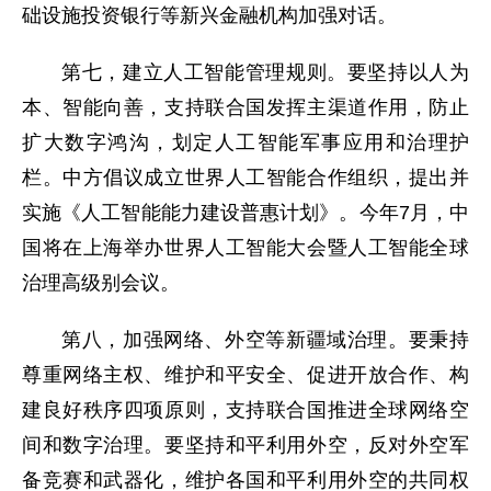
础设施投资银行等新兴金融机构加强对话。
第七，建立人工智能管理规则。要坚持以人为
本、智能向善，支持联合国发挥主渠道作用，防止
扩大数字鸿沟，划定人工智能军事应用和治理护
栏。中方倡议成立世界人工智能合作组织，提出并
实施《人工智能能力建设普惠计划》。今年7月，中
国将在上海举办世界人工智能大会暨人工智能全球
治理高级别会议。
第八，加强网络、外空等新疆域治理。要秉持
尊重网络主权、维护和平安全、促进开放合作、构
建良好秩序四项原则，支持联合国推进全球网络空
间和数字治理。要坚持和平利用外空，反对外空军
备竞赛和武器化，维护各国和平利用外空的共同权