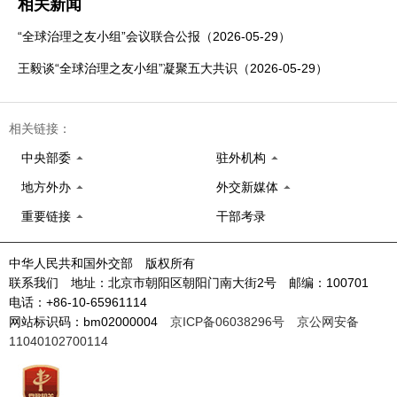
相关新闻
“全球治理之友小组”会议联合公报（2026-05-29）
王毅谈“全球治理之友小组”凝聚五大共识（2026-05-29）
相关链接：
中央部委
驻外机构
地方外办
外交新媒体
重要链接
干部考录
中华人民共和国外交部 版权所有
联系我们 地址：北京市朝阳区朝阳门南大街2号 邮编：100701
电话：+86-10-65961114
网站标识码：bm02000004
京ICP备06038296号
京公网安备
11040102700114