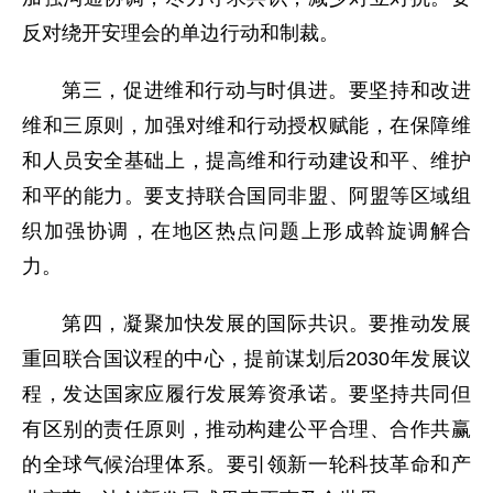
反对绕开安理会的单边行动和制裁。
第三，促进维和行动与时俱进。要坚持和改进
维和三原则，加强对维和行动授权赋能，在保障维
和人员安全基础上，提高维和行动建设和平、维护
和平的能力。要支持联合国同非盟、阿盟等区域组
织加强协调，在地区热点问题上形成斡旋调解合
力。
第四，凝聚加快发展的国际共识。要推动发展
重回联合国议程的中心，提前谋划后2030年发展议
程，发达国家应履行发展筹资承诺。要坚持共同但
有区别的责任原则，推动构建公平合理、合作共赢
的全球气候治理体系。要引领新一轮科技革命和产