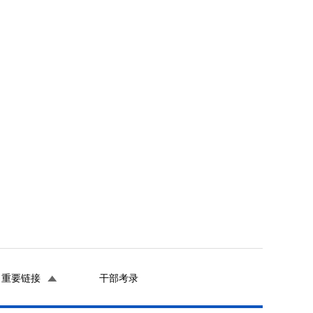
重要链接
干部考录