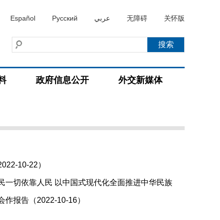
Español
Русский
عربي
无障碍
关怀版
料
政府信息公开
外交新媒体
-10-22）
民一切依靠人民 以中国式现代化全面推进中华民族
告（2022-10-16）