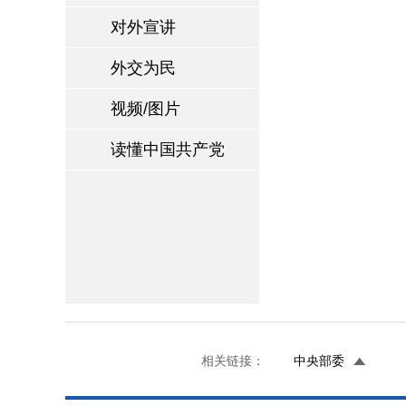
对外宣讲
外交为民
视频/图片
读懂中国共产党
相关链接：
中央部委