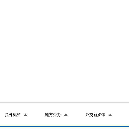
驻外机构
地方外办
外交新媒体