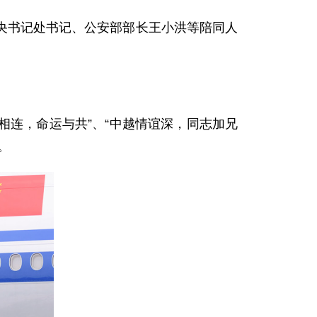
央书记处书记、公安部部长王小洪等陪同人
相连，命运与共”、“中越情谊深，同志加兄
。