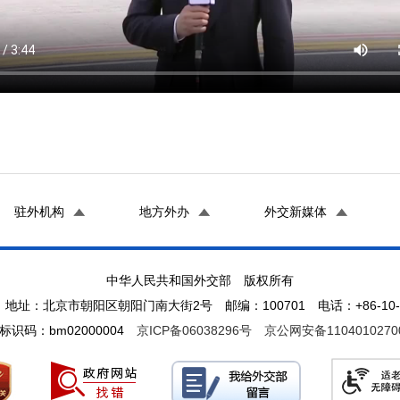
驻外机构
地方外办
外交新媒体
中华人民共和国外交部 版权所有
地址：北京市朝阳区朝阳门南大街2号 邮编：100701 电话：+86-10-65
标识码：bm02000004
京ICP备06038296号
京公网安备1104010270