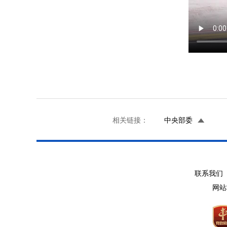
相关链接：
中央部委
联系我们 
网站