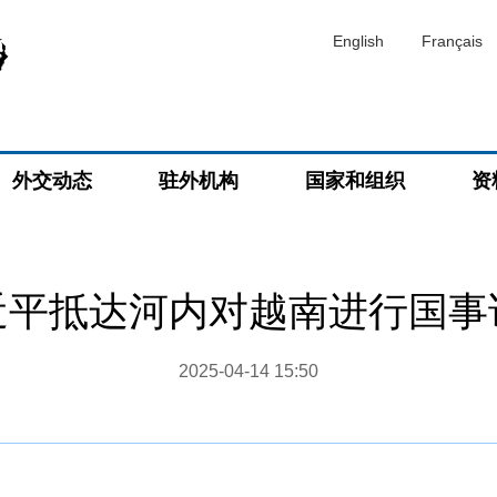
English
Français
外交动态
驻外机构
国家和组织
资
近平抵达河内对越南进行国事
2025-04-14 15:50