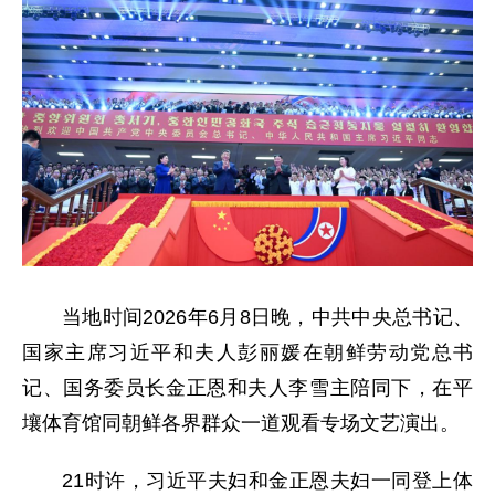
当地时间2026年6月8日晚，中共中央总书记、
国家主席习近平和夫人彭丽媛在朝鲜劳动党总书
记、国务委员长金正恩和夫人李雪主陪同下，在平
壤体育馆同朝鲜各界群众一道观看专场文艺演出。
21时许，习近平夫妇和金正恩夫妇一同登上体