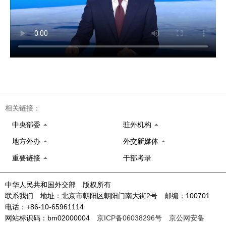
相关链接：
中央部委
驻外机构
地方外办
外交新媒体
重要链接
干部考录
中华人民共和国外交部 版权所有
联系我们 地址：北京市朝阳区朝阳门南大街2号 邮编：100701
电话：+86-10-65961114
网站标识码：bm02000004
京ICP备06038296号
京公网安备