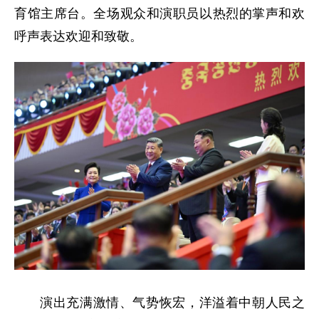
育馆主席台。全场观众和演职员以热烈的掌声和欢
呼声表达欢迎和致敬。
演出充满激情、气势恢宏，洋溢着中朝人民之