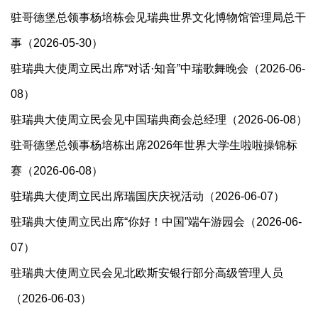
驻哥德堡总领事杨培栋会见瑞典世界文化博物馆管理局总干
事（2026-05-30）
驻瑞典大使周立民出席“对话·知音”中瑞歌舞晚会（2026-06-
08）
驻瑞典大使周立民会见中国瑞典商会总经理（2026-06-08）
驻哥德堡总领事杨培栋出席2026年世界大学生啦啦操锦标
赛（2026-06-08）
驻瑞典大使周立民出席瑞国庆庆祝活动（2026-06-07）
驻瑞典大使周立民出席“你好！中国”端午游园会（2026-06-
07）
驻瑞典大使周立民会见北欧斯安银行部分高级管理人员
（2026-06-03）