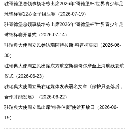
驻哥德堡总领事杨培栋出席2026年“哥德堡杯”世界青少年足
球锦标赛12岁女子组决赛（2026-07-19）
驻哥德堡总领事杨培栋出席2026年“哥德堡杯”世界青少年足
球锦标赛开幕式（2026-07-14）
驻瑞典大使周立民参访瑞阿特拉斯·科普柯集团（2026-06-
30）
驻瑞典大使周立民出席东方航空斯德哥尔摩至上海航线复航
仪式（2026-06-23）
驻瑞典大使周立民在瑞媒体发表署名文章《保护只会落后，
合作才能发展》（2026-06-22）
驻瑞典大使周立民出席“粽香仲夏”使馆开放日（2026-06-
19）