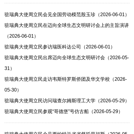
驻瑞典大使周立民会见全国劳动模范殷玉珍（2026-06-01）
驻瑞典大使周立民在迈向全球生态文明研讨会上的主旨演讲
（2026-06-01）
驻瑞典大使周立民参访瑞医科达公司（2026-06-01）
驻瑞典大使周立民出席迈向全球生态文明研讨会（2026-05-
31）
驻瑞典大使周立民走访韦斯特罗斯侨团及华文学校（2026-
05-30）
驻瑞典大使周立民访问瑞查尔姆斯理工大学（2026-05-29）
驻瑞典大使周立民参观“哥德堡”号仿古船（2026-05-29）