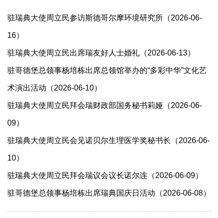
驻瑞典大使周立民参访斯德哥尔摩环境研究所（2026-06-
16）
驻瑞典大使周立民出席瑞友好人士婚礼（2026-06-13）
驻哥德堡总领事杨培栋出席总领馆举办的“多彩中华”文化艺
术演出活动（2026-06-10）
驻瑞典大使周立民拜会瑞财政部国务秘书莉娅（2026-06-
09）
驻瑞典大使周立民会见诺贝尔生理医学奖秘书长（2026-06-
10）
驻瑞典大使周立民拜会瑞议会议长诺尔连（2026-06-09）
驻哥德堡总领事杨培栋出席瑞典国庆日活动（2026-06-08）