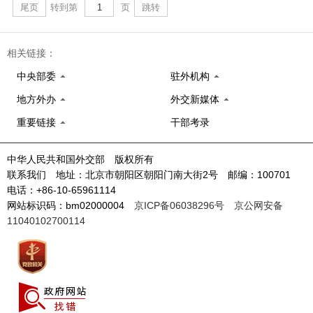
尾页
转到第
页
跳转
相关链接：
中央部委
驻外机构
地方外办
外交新媒体
重要链接
干部考录
中华人民共和国外交部 版权所有
联系我们 地址：北京市朝阳区朝阳门南大街2号 邮编：100701
电话：+86-10-65961114
网站标识码：bm02000004
京ICP备06038296号
京公网安备
11040102700114